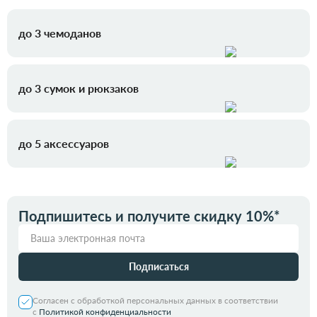
до 3 чемоданов
до 3 сумок и рюкзаков
до 5 аксессуаров
Подпишитесь и получите скидку 10%*
Подписаться
Согласен с обработкой персональных данных в соответствии
с
Политикой конфиденциальности