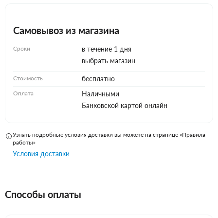
Самовывоз из магазина
Сроки
в течение 1 дня
выбрать магазин
Стоимость
бесплатно
Оплата
Наличными
Банковской картой онлайн
Узнать подробные условия доставки вы можете на странице «Правила
работы»
Условия доставки
Способы оплаты