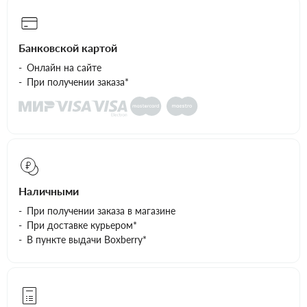
Банковской картой
Онлайн на сайте
При получении заказа*
Наличными
При получении заказа в магазине
При доставке курьером*
В пункте выдачи Boxberry*