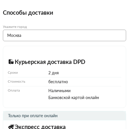
Способы доставки
Укажите город
Курьерская доставка DPD
Сроки
2 дня
Стоимость
бесплатно
Оплата
Наличными
Банковской картой онлайн
Только при оплате онлайн
Экспресс доставка