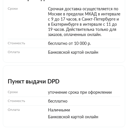
Сроки
Срочная доставка осуществляется по
Москве в пределах МКАД в интервале
с 9 до 17 часов, в Санкт-Петербурге и
в Екатеринбурге в интервале с 11 до
19 часов. Действительна только для
заказов, оплаченных онлайн.
Стоимость
бесплатно от 10 000 р.
Оплата
Банковской картой онлайн
Пункт выдачи DPD
Сроки
уточнение срока при оформлении
Стоимость
бесплатно
Оплата
Наличными
Банковской картой онлайн