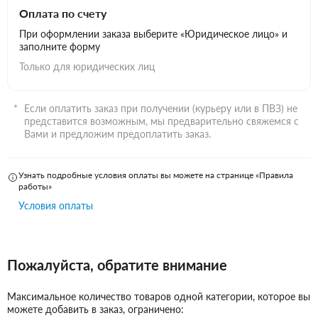
Оплата по счету
При оформлении заказа выберите «Юридическое лицо» и
заполните форму
Только для юридических лиц
Если оплатить заказ при получении (курьеру или в ПВЗ) не
представится возможным, мы предварительно свяжемся с
Вами и предложим предоплатить заказ.
Узнать подробные условия оплаты вы можете на странице «Правила
работы»
Условия оплаты
Пожалуйста, обратите внимание
Максимальное количество товаров одной категории, которое вы
можете добавить в заказ, ограничено: