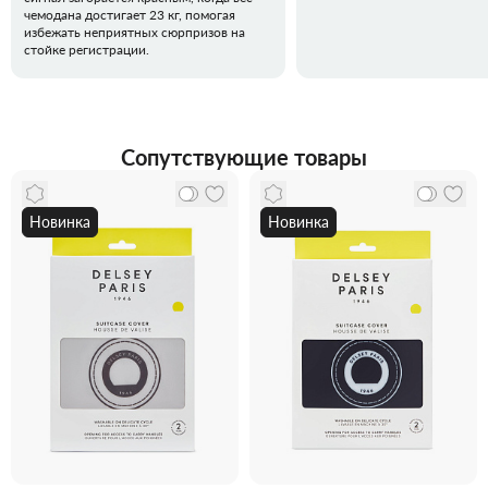
чемодана достигает 23 кг, помогая
избежать неприятных сюрпризов на
стойке регистрации.
Сопутствующие товары
Новинка
Новинка