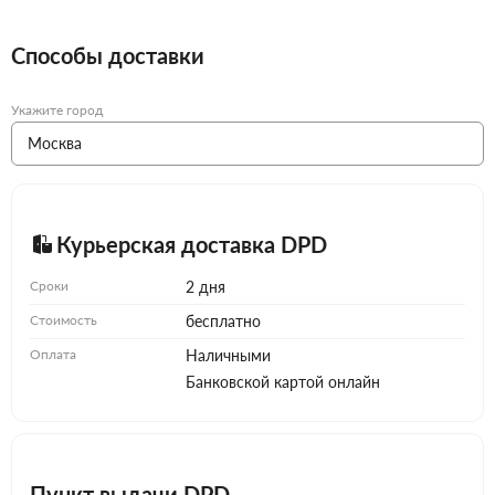
Способы доставки
Укажите город
Курьерская доставка DPD
Сроки
2 дня
Стоимость
бесплатно
Оплата
Наличными
Банковской картой онлайн
Пункт выдачи DPD