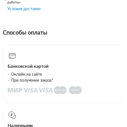
работы»
Условия доставки
Способы оплаты
Банковской картой
Онлайн на сайте
При получении заказа*
Наличными