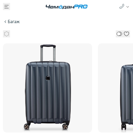
Багаж