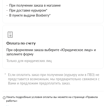
При получении заказа в магазине
При доставке курьером*
В пункте выдачи Boxberry*
Оплата по счету
При оформлении заказа выберите «Юридическое лицо» и
заполните форму
Только для юридических лиц
Если оплатить заказ при получении (курьеру или в ПВЗ) не
представится возможным, мы предварительно свяжемся с
Вами и предложим предоплатить заказ.
Узнать подробные условия оплаты вы можете на странице «Правила
работы»