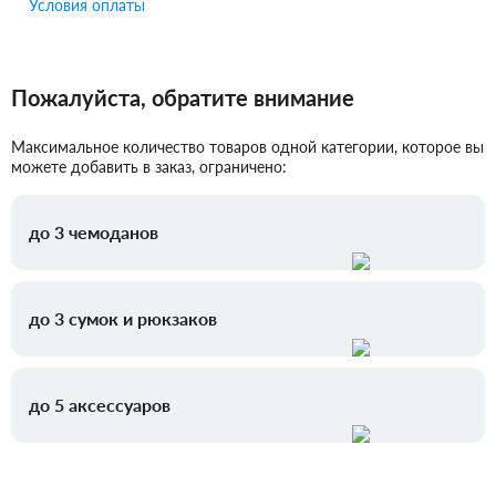
Условия оплаты
Пожалуйста, обратите внимание
Максимальное количество товаров одной категории, которое вы
можете добавить в заказ, ограничено:
до 3 чемоданов
до 3 сумок и рюкзаков
до 5 аксессуаров