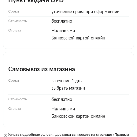
Сроки
уточнение срока при оформлении
Стоимость
бесплатно
Оплата
Наличными
Банковской картой онлайн
Самовывоз из магазина
Сроки
в течение 1 дня
выбрать магазин
Стоимость
бесплатно
Оплата
Наличными
Банковской картой онлайн
Узнать подробные условия доставки вы можете на странице «Правила