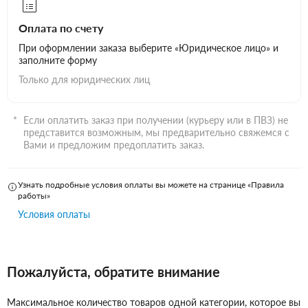
Оплата по счету
При оформлении заказа выберите «Юридическое лицо» и
заполните форму
Только для юридических лиц
Если оплатить заказ при получении (курьеру или в ПВЗ) не
представится возможным, мы предварительно свяжемся с
Вами и предложим предоплатить заказ.
Узнать подробные условия оплаты вы можете на странице «Правила
работы»
Условия оплаты
Пожалуйста, обратите внимание
Максимальное количество товаров одной категории, которое вы