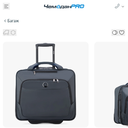
Багаж