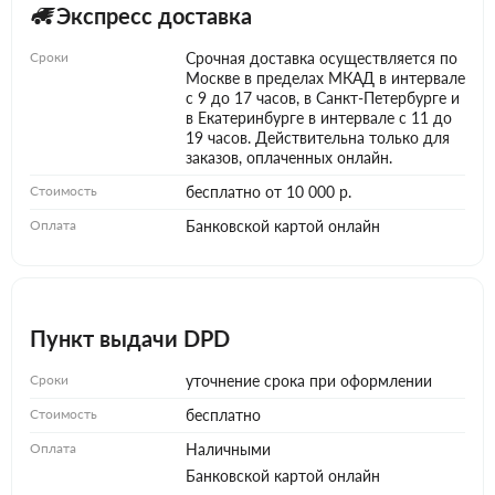
Экспресс доставка
Сроки
Срочная доставка осуществляется по
Москве в пределах МКАД в интервале
с 9 до 17 часов, в Санкт-Петербурге и
в Екатеринбурге в интервале с 11 до
19 часов. Действительна только для
заказов, оплаченных онлайн.
Стоимость
бесплатно от 10 000 р.
Оплата
Банковской картой онлайн
Пункт выдачи DPD
Сроки
уточнение срока при оформлении
Стоимость
бесплатно
Оплата
Наличными
Банковской картой онлайн