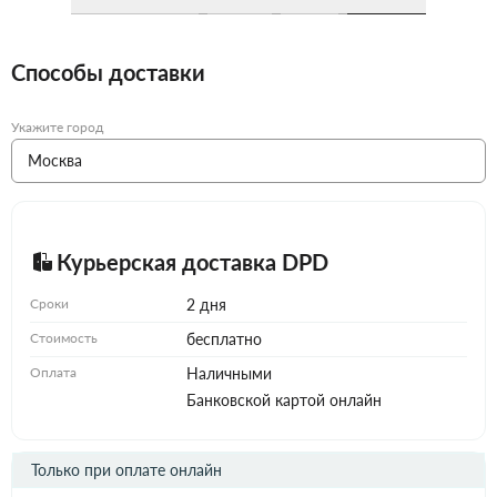
Способы доставки
Укажите город
Курьерская доставка DPD
Сроки
2 дня
Стоимость
бесплатно
Оплата
Наличными
Банковской картой онлайн
Только при оплате онлайн