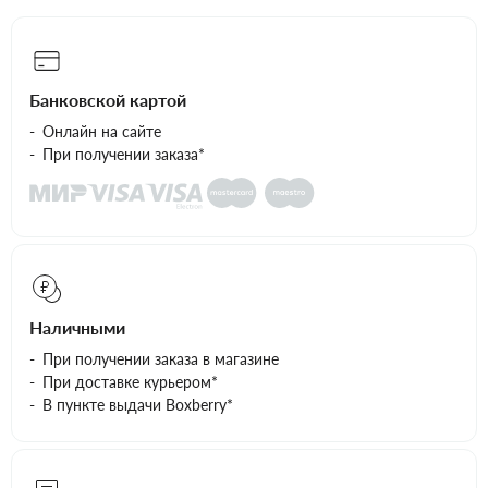
Банковской картой
Онлайн на сайте
При получении заказа*
Наличными
При получении заказа в магазине
При доставке курьером*
В пункте выдачи Boxberry*