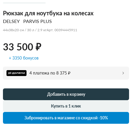
Рюкзак для ноутбука на колесах
DELSEY
PARVIS PLUS
44x38x20 см / 30 л / 2.9 кг
Арт. 00394445911
33 500 ₽
+ 3350 бонусов
4 платежа по 8 375 ₽
Добавить в корзину
Купить в 1 клик
Забронировать в магазине со скидкой -10%