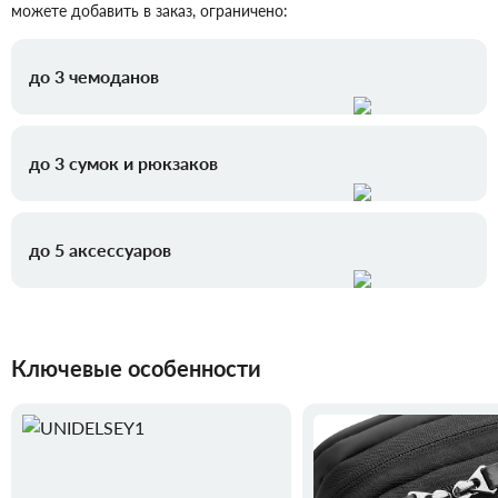
можете добавить в заказ, ограничено:
до 3 чемоданов
до 3 сумок и рюкзаков
до 5 аксессуаров
Ключевые особенности