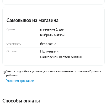
Самовывоз из магазина
Сроки
в течение 1 дня
выбрать магазин
Стоимость
бесплатно
Оплата
Наличными
Банковской картой онлайн
Узнать подробные условия доставки вы можете на странице «Правила
работы»
Условия доставки
Способы оплаты