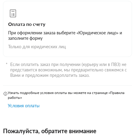
Оплата по счету
При оформлении заказа выберите «Юридическое лицо» и
заполните форму
Только для юридических лиц
Если оплатить заказ при получении (курьеру или в ПВЗ) не
представится возможным, мы предварительно свяжемся с
Вами и предложим предоплатить заказ.
Узнать подробные условия оплаты вы можете на странице «Правила
работы»
Условия оплаты
Пожалуйста, обратите внимание