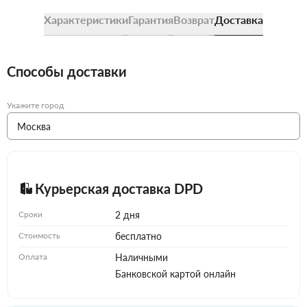
Характеристики
Гарантия
Возврат
Доставка
Способы доставки
Укажите город
Курьерская доставка DPD
Сроки
2 дня
Стоимость
бесплатно
Оплата
Наличными
Банковской картой онлайн