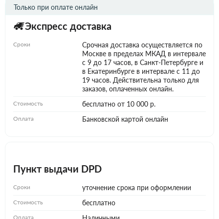
Только при оплате онлайн
Экспресс доставка
Сроки
Срочная доставка осуществляется по
Москве в пределах МКАД в интервале
с 9 до 17 часов, в Санкт-Петербурге и
в Екатеринбурге в интервале с 11 до
19 часов. Действительна только для
заказов, оплаченных онлайн.
Стоимость
бесплатно от 10 000 р.
Оплата
Банковской картой онлайн
Пункт выдачи DPD
Сроки
уточнение срока при оформлении
Стоимость
бесплатно
Оплата
Наличными