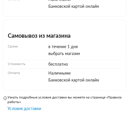
Банковской картой онлайн
Самовывоз из магазина
Сроки
в течение 1 дня
выбрать магазин
Стоимость
бесплатно
Оплата
Наличными
Банковской картой онлайн
Узнать подробные условия доставки вы можете на странице «Правила
работы»
Условия доставки