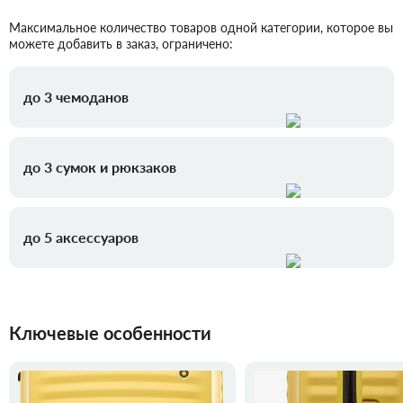
Максимальное количество товаров одной категории, которое вы
можете добавить в заказ, ограничено:
до 3 чемоданов
до 3 сумок и рюкзаков
до 5 аксессуаров
Ключевые особенности