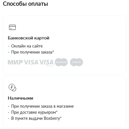
Способы оплаты
Банковской картой
Онлайн на сайте
При получении заказа*
Наличными
При получении заказа в магазине
При доставке курьером*
В пункте выдачи Boxberry*