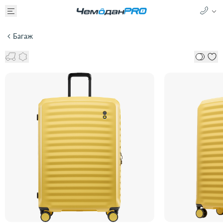
Багаж