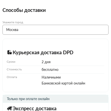
Способы доставки
Укажите город
Курьерская доставка DPD
Сроки
2 дня
Стоимость
бесплатно
Оплата
Наличными
Банковской картой онлайн
Только при оплате онлайн
Экспресс доставка