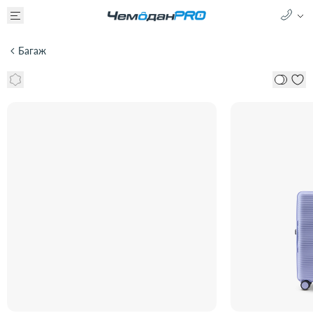
Багаж