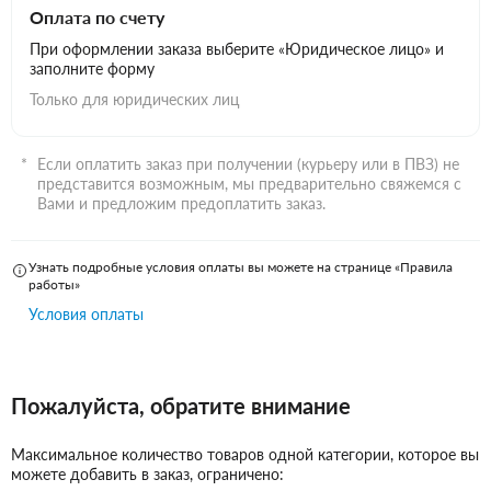
Оплата по счету
При оформлении заказа выберите «Юридическое лицо» и
заполните форму
Только для юридических лиц
Если оплатить заказ при получении (курьеру или в ПВЗ) не
представится возможным, мы предварительно свяжемся с
Вами и предложим предоплатить заказ.
Узнать подробные условия оплаты вы можете на странице «Правила
работы»
Условия оплаты
Пожалуйста, обратите внимание
Максимальное количество товаров одной категории, которое вы
можете добавить в заказ, ограничено: