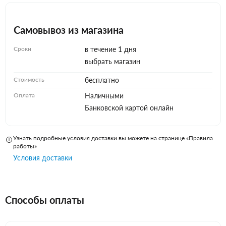
Самовывоз из магазина
Сроки
в течение 1 дня
выбрать магазин
Стоимость
бесплатно
Оплата
Наличными
Банковской картой онлайн
Узнать подробные условия доставки вы можете на странице «Правила
работы»
Условия доставки
Способы оплаты