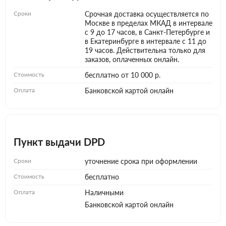
Сроки
Срочная доставка осуществляется по
Москве в пределах МКАД в интервале
с 9 до 17 часов, в Санкт-Петербурге и
в Екатеринбурге в интервале с 11 до
19 часов. Действительна только для
заказов, оплаченных онлайн.
Стоимость
бесплатно от 10 000 р.
Оплата
Банковской картой онлайн
Пункт выдачи DPD
Сроки
уточнение срока при оформлении
Стоимость
бесплатно
Оплата
Наличными
Банковской картой онлайн