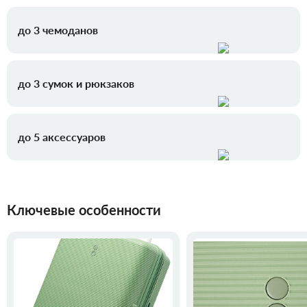
до 3 чемоданов
до 3 сумок и рюкзаков
до 5 аксессуаров
Ключевые особенности