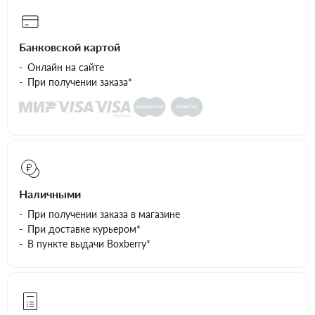
Банковской картой
Онлайн на сайте
При получении заказа*
Наличными
При получении заказа в магазине
При доставке курьером*
В пункте выдачи Boxberry*