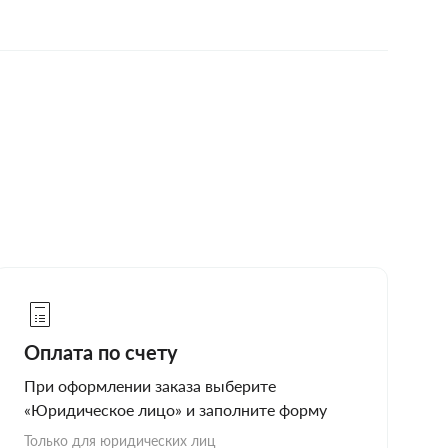
Оплата по счету
При оформлении заказа выберите
«Юридическое лицо» и заполните форму
Только для юридических лиц