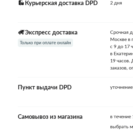
Курьерская доставка DPD
2 дня
Экспресс доставка
Срочная д
Москве в 
Только при оплате онлайн
с 9 до 17 
в Екатери
19 часов.
заказов, 
Пункт выдачи DPD
уточнение
Самовывоз из магазина
в течение 
выбрать м