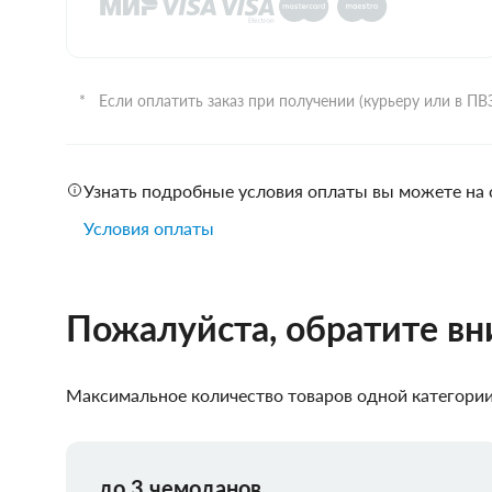
Если оплатить заказ при получении (курьеру или в П
Узнать подробные условия оплаты вы можете на 
Условия оплаты
Пожалуйста, обратите в
Максимальное количество товаров одной категории,
до 3 чемоданов