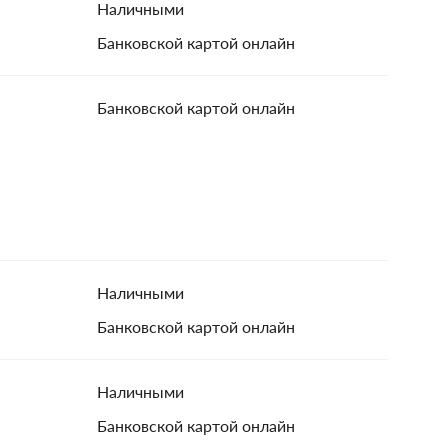
Наличными
Банковской картой онлайн
Банковской картой онлайн
Наличными
Банковской картой онлайн
Наличными
Банковской картой онлайн