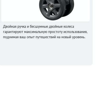
Двойная ручка и бесшумные двойные колеса
гарантируют максимальную простоту использования,
поднимая ваш опыт путешествий на новый уровень.