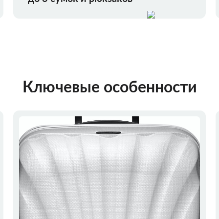
Ключевые особенности