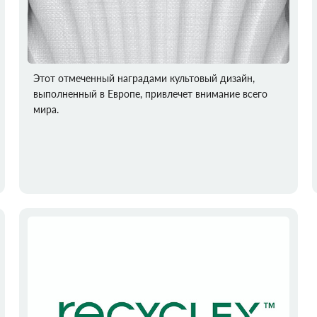
Этот отмеченный наградами культовый дизайн,
выполненный в Европе, привлечет внимание всего
мира.