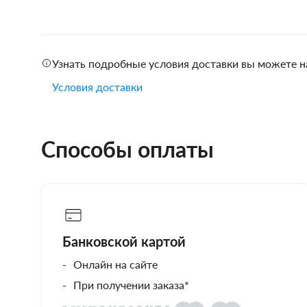
Узнать подробные условия доставки вы можете н
Условия доставки
Способы оплаты
Банковской картой
Онлайн на сайте
При получении заказа*