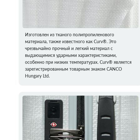
Изготовлен из тканого полипропиленового
материала, также известного как Curv®. Это
чрезвычайно прочный и легкий материал с
выдающимися ударными характеристиками,
особенно при низких температурах. Curv® является
зарегистрированным товарным знаком CANCO
Hungary Ltd.