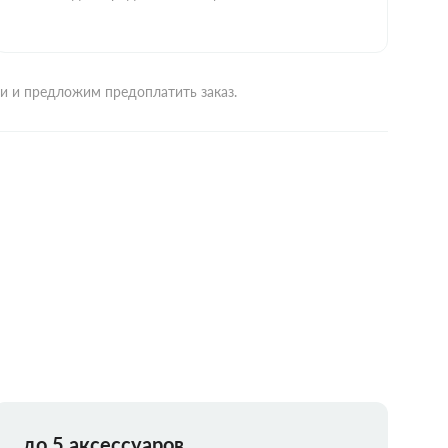
ми и предложим предоплатить заказ.
до 5 аксессуаров