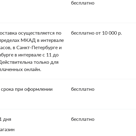
бесплатно
оставка осуществляется по
бесплатно от 10 000 р.
пределах МКАД в интервале
часов, в Санкт-Петербурге и
нбурге в интервале с 11 до
 Действительна только для
оплаченных онлайн.
 срока при оформлении
бесплатно
1 дня
бесплатно
агазин