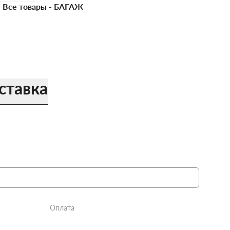
Все товары -
БАГАЖ
ставка
Оплата