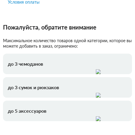
Условия оплаты
Пожалуйста, обратите внимание
Максимальное количество товаров одной категории, которое вы
можете добавить в заказ, ограничено:
до 3 чемоданов
до 3 сумок и рюкзаков
до 5 аксессуаров