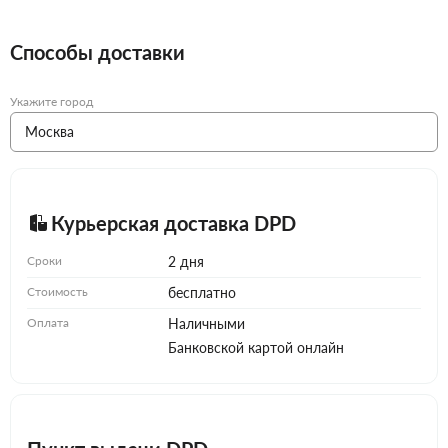
Способы доставки
Укажите город
Курьерская доставка DPD
Сроки
2 дня
Стоимость
бесплатно
Оплата
Наличными
Банковской картой онлайн