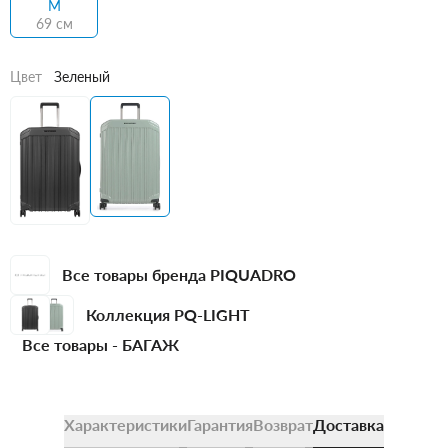
M
69 см
Цвет
Зеленый
Все товары бренда PIQUADRO
Коллекция PQ-LIGHT
Все товары -
БАГАЖ
Характеристики
Гарантия
Возврат
Доставка