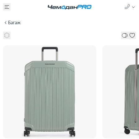
Багаж