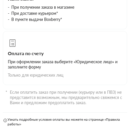
При получении заказа в магазине
При доставке курьером*
В пункте выдачи Boxberry*
Оплата по счету
При оформлении заказа выберите «Юридическое лицо» и
заполните форму
Только для юридических лиц
Если оплатить заказ при получении (курьеру или в ПВЗ) не
представится возможным, мы предварительно свяжемся с
Вами и предложим предоплатить заказ.
Узнать подробные условия оплаты вы можете на странице «Правила
работы»