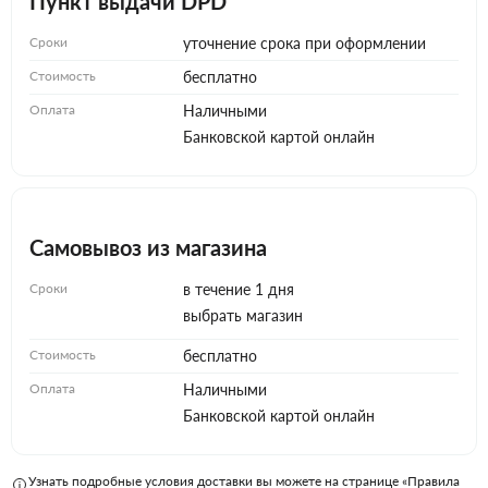
Пункт выдачи DPD
Сроки
уточнение срока при оформлении
Стоимость
бесплатно
Оплата
Наличными
Банковской картой онлайн
Самовывоз из магазина
Сроки
в течение 1 дня
выбрать магазин
Стоимость
бесплатно
Оплата
Наличными
Банковской картой онлайн
Узнать подробные условия доставки вы можете на странице «Правила