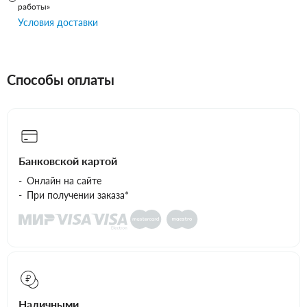
работы»
Условия доставки
Способы оплаты
Банковской картой
Онлайн на сайте
При получении заказа*
Наличными