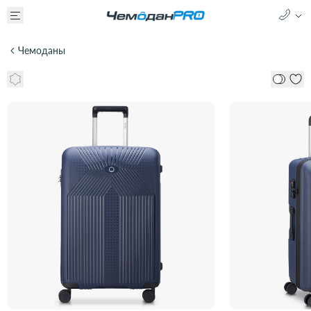
Чемоданы