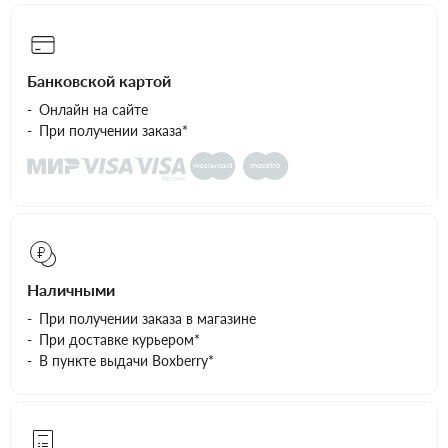
Банковской картой
Онлайн на сайте
При получении заказа*
Наличными
При получении заказа в магазине
При доставке курьером*
В пункте выдачи Boxberry*