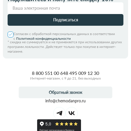
Подписаться
Согласен с обработкой персональных данных в соответствии
с
Политикой конфиденциальности
*
скидка не суммируется и не применяется при использовании других
программ лояльности. Действует только при покупке в интернет-
магазине.
8 800 551 00 64
8 495 009 12 30
Интернет-магазин, с 9 до 21, без выходных
Обратный звонок
info@chemodanpro.ru