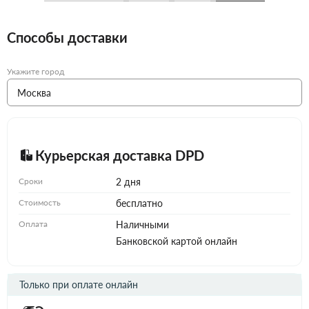
Способы доставки
Укажите город
Курьерская доставка DPD
Сроки
2 дня
Стоимость
бесплатно
Оплата
Наличными
Банковской картой онлайн
Только при оплате онлайн