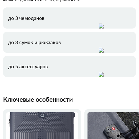
до 3 чемоданов
до 3 сумок и рюкзаков
до 5 аксессуаров
Ключевые особенности