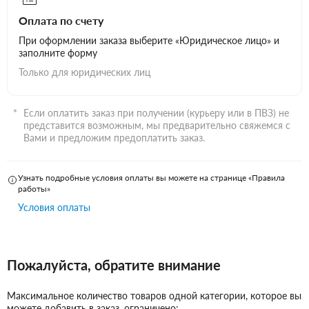
Оплата по счету
При оформлении заказа выберите «Юридическое лицо» и
заполните форму
Только для юридических лиц
Если оплатить заказ при получении (курьеру или в ПВЗ) не
представится возможным, мы предварительно свяжемся с
Вами и предложим предоплатить заказ.
Узнать подробные условия оплаты вы можете на странице «Правила
работы»
Условия оплаты
Пожалуйста, обратите внимание
Максимальное количество товаров одной категории, которое вы
можете добавить в заказ, ограничено: