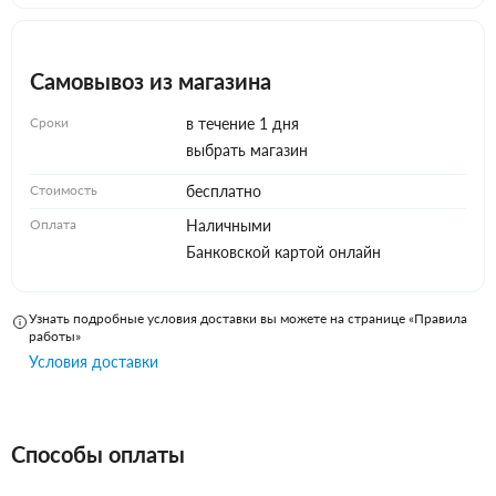
Самовывоз из магазина
Сроки
в течение 1 дня
выбрать магазин
Стоимость
бесплатно
Оплата
Наличными
Банковской картой онлайн
Узнать подробные условия доставки вы можете на странице «Правила
работы»
Условия доставки
Способы оплаты