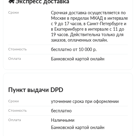
Экспресс доставка
Сроки
Срочная доставка осуществляется по
Москве в пределах МКАД в интервале
с 9 до 17 часов, в Санкт-Петербурге и
в Екатеринбурге в интервале с 11 до
19 часов. Действительна только для
заказов, оплаченных онлайн.
Стоимость
бесплатно от 10 000 р.
Оплата
Банковской картой онлайн
Пункт выдачи DPD
Сроки
уточнение срока при оформлении
Стоимость
бесплатно
Оплата
Наличными
Банковской картой онлайн