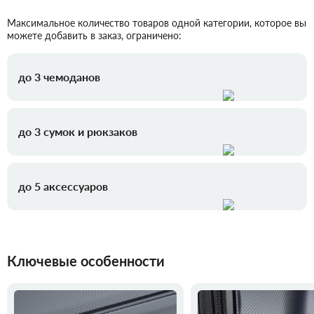
Максимальное количество товаров одной категории, которое вы
можете добавить в заказ, ограничено:
до 3 чемоданов
до 3 сумок и рюкзаков
до 5 аксессуаров
Ключевые особенности