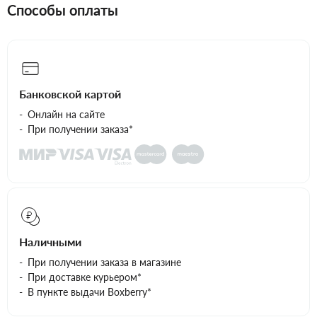
Способы оплаты
Банковской картой
Онлайн на сайте
При получении заказа*
Наличными
При получении заказа в магазине
При доставке курьером*
В пункте выдачи Boxberry*