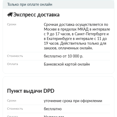
Только при оплате онлайн
Экспресс доставка
Сроки
Срочная доставка осуществляется по
Москве в пределах МКАД в интервале
с 9 до 17 часов, в Санкт-Петербурге и
в Екатеринбурге в интервале с 11 до
19 часов. Действительна только для
заказов, оплаченных онлайн.
Стоимость
бесплатно от 10 000 р.
Оплата
Банковской картой онлайн
Пункт выдачи DPD
Сроки
уточнение срока при оформлении
Стоимость
бесплатно
Оплата
Наличными