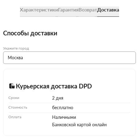
Характеристики
Гарантия
Возврат
Доставка
Способы доставки
Укажите город
Курьерская доставка DPD
Сроки
2 дня
Стоимость
бесплатно
Оплата
Наличными
Банковской картой онлайн