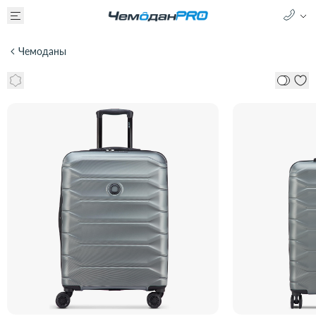
Чемоданы