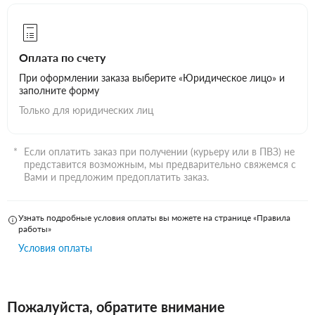
Оплата по счету
При оформлении заказа выберите «Юридическое лицо» и
заполните форму
Только для юридических лиц
Если оплатить заказ при получении (курьеру или в ПВЗ) не
представится возможным, мы предварительно свяжемся с
Вами и предложим предоплатить заказ.
Узнать подробные условия оплаты вы можете на странице «Правила
работы»
Условия оплаты
Пожалуйста, обратите внимание