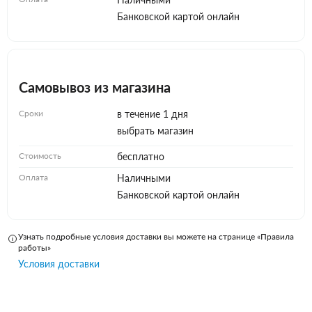
Банковской картой онлайн
Самовывоз из магазина
Сроки
в течение 1 дня
выбрать магазин
Стоимость
бесплатно
Оплата
Наличными
Банковской картой онлайн
Узнать подробные условия доставки вы можете на странице «Правила
работы»
Условия доставки