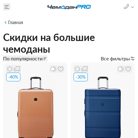
Главная
Скидки на большие
чемоданы
По популярности
Все фильтры
-40%
-30%