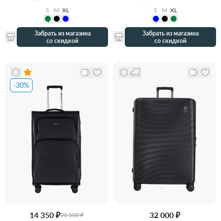
S
M
XL
S
M
XL
Забрать из магазина
Забрать из магазина
со скидкой
со скидкой
-30%
14 350 ₽
32 000 ₽
20 500 ₽