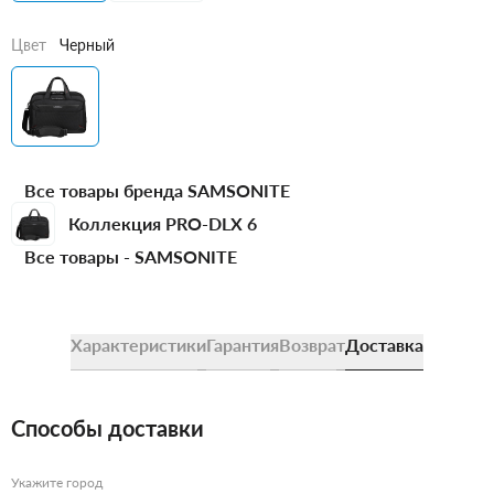
Цвет
Черный
Все товары бренда SAMSONITE
Коллекция PRO-DLX 6
Все товары -
SAMSONITE
Характеристики
Гарантия
Возврат
Доставка
Способы доставки
Укажите город