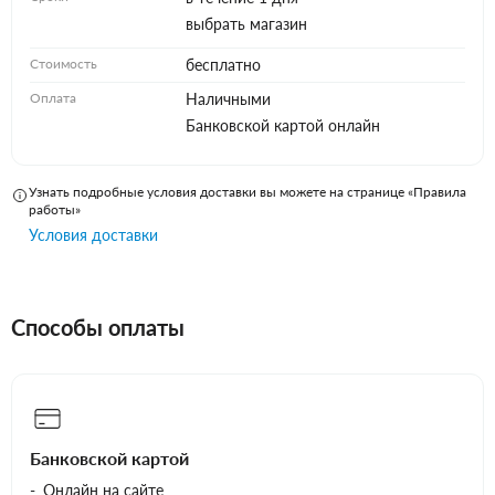
выбрать магазин
Стоимость
бесплатно
Оплата
Наличными
Банковской картой онлайн
Узнать подробные условия доставки вы можете на странице «Правила
работы»
Условия доставки
Способы оплаты
Банковской картой
Онлайн на сайте