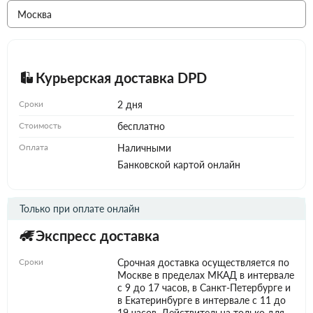
Курьерская доставка DPD
Сроки
2 дня
Стоимость
бесплатно
Оплата
Наличными
Банковской картой онлайн
Только при оплате онлайн
Экспресс доставка
Сроки
Срочная доставка осуществляется по
Москве в пределах МКАД в интервале
с 9 до 17 часов, в Санкт-Петербурге и
в Екатеринбурге в интервале с 11 до
19 часов. Действительна только для