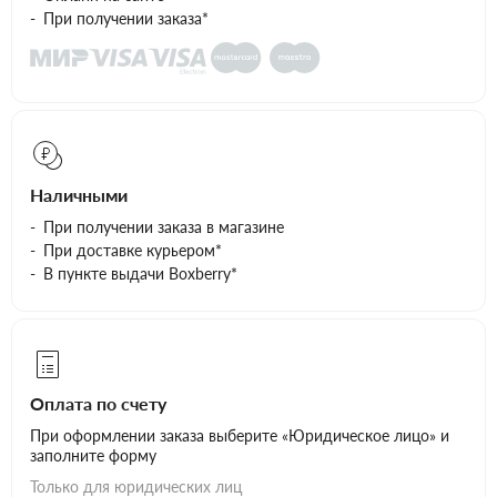
При получении заказа*
Наличными
При получении заказа в магазине
При доставке курьером*
В пункте выдачи Boxberry*
Оплата по счету
При оформлении заказа выберите «Юридическое лицо» и
заполните форму
Только для юридических лиц