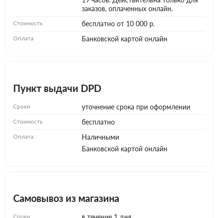
заказов, оплаченных онлайн.
Стоимость
бесплатно от 10 000 р.
Оплата
Банковской картой онлайн
Пункт выдачи DPD
Сроки
уточнение срока при оформлении
Стоимость
бесплатно
Оплата
Наличными
Банковской картой онлайн
Самовывоз из магазина
Сроки
в течение 1 дня