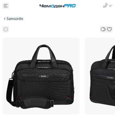
Samsonite