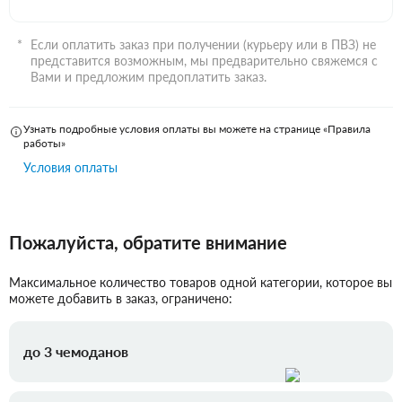
Если оплатить заказ при получении (курьеру или в ПВЗ) не
представится возможным, мы предварительно свяжемся с
Вами и предложим предоплатить заказ.
Узнать подробные условия оплаты вы можете на странице «Правила
работы»
Условия оплаты
Пожалуйста, обратите внимание
Максимальное количество товаров одной категории, которое вы
можете добавить в заказ, ограничено:
до 3 чемоданов