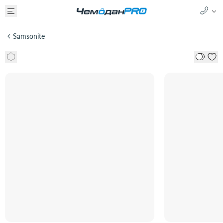
Samsonite