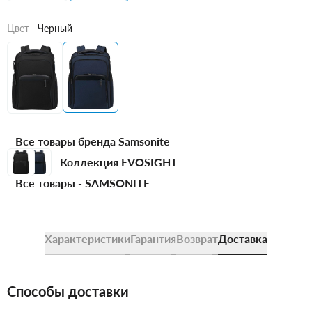
Цвет
Черный
Все товары бренда Samsonite
Коллекция EVOSIGHT
Все товары -
SAMSONITE
Характеристики
Гарантия
Возврат
Доставка
Способы доставки