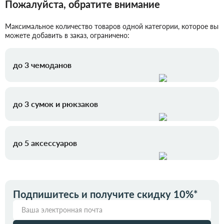
Пожалуйста, обратите внимание
Максимальное количество товаров одной категории, которое вы
можете добавить в заказ, ограничено:
до 3 чемоданов
до 3 сумок и рюкзаков
до 5 аксессуаров
Подпишитесь и получите скидку 10%*