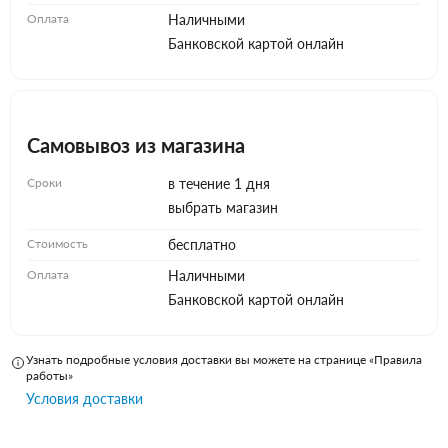
Оплата
Наличными
Банковской картой онлайн
Самовывоз из магазина
Сроки
в течение 1 дня
выбрать магазин
Стоимость
бесплатно
Оплата
Наличными
Банковской картой онлайн
Узнать подробные условия доставки вы можете на странице «Правила
работы»
Условия доставки