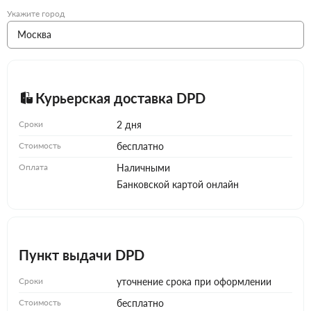
Укажите город
Курьерская доставка DPD
Сроки
2 дня
Стоимость
бесплатно
Оплата
Наличными
Банковской картой онлайн
Пункт выдачи DPD
Сроки
уточнение срока при оформлении
Стоимость
бесплатно