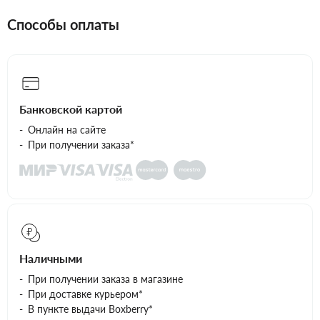
Способы оплаты
Банковской картой
Онлайн на сайте
При получении заказа*
Наличными
При получении заказа в магазине
При доставке курьером*
В пункте выдачи Boxberry*