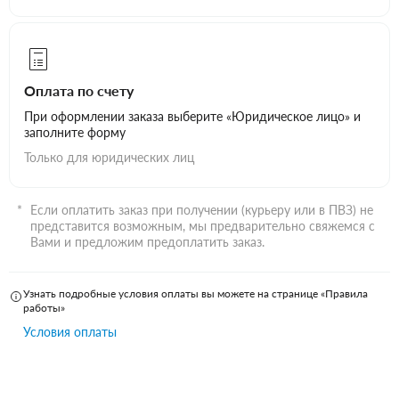
Оплата по счету
При оформлении заказа выберите «Юридическое лицо» и
заполните форму
Только для юридических лиц
Если оплатить заказ при получении (курьеру или в ПВЗ) не
представится возможным, мы предварительно свяжемся с
Вами и предложим предоплатить заказ.
Узнать подробные условия оплаты вы можете на странице «Правила
работы»
Условия оплаты