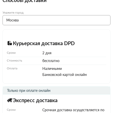
Укажите город
Курьерская доставка DPD
Сроки
2 дня
Стоимость
бесплатно
Оплата
Наличными
Банковской картой онлайн
Только при оплате онлайн
Экспресс доставка
Сроки
Срочная доставка осуществляется по