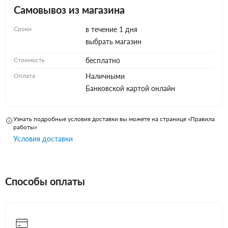
Самовывоз из магазина
Сроки
в течение 1 дня
выбрать магазин
Стоимость
бесплатно
Оплата
Наличными
Банковской картой онлайн
Узнать подробные условия доставки вы можете на странице «Правила
работы»
Условия доставки
Способы оплаты