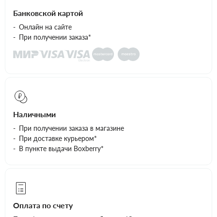
Банковской картой
Онлайн на сайте
При получении заказа*
Наличными
При получении заказа в магазине
При доставке курьером*
В пункте выдачи Boxberry*
Оплата по счету