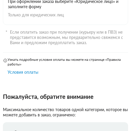
При оформлении заказа выберите «Юридическое лицо» и
заполните форму
Только для юридических лиц
Если оплатить заказ при получении (курьеру или в ПВЗ) не
представится возможным, мы предварительно свяжемся с
Вами и предложим предоплатить заказ.
Узнать подробные условия оплаты вы можете на странице «Правила
работы»
Условия оплаты
Пожалуйста, обратите внимание
Максимальное количество товаров одной категории, которое вы
можете добавить в заказ, ограничено: