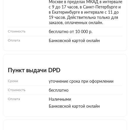
Москве в пределах МКАД в интервале
с 9 до 17 часов, в Санкт-Петербурге и
в Екатеринбурге в интервале с 11 до
19 часов. Действительна только для
заказов, оплаченных онлайн.
Стоимость
бесплатно от 10 000 р.
Оплата
Банковской картой онлайн
Пункт выдачи DPD
Сроки
уточнение срока при оформлении
Стоимость
бесплатно
Оплата
Наличными
Банковской картой онлайн