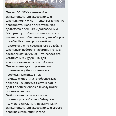
Пенал DELSEY - стильный и
функциональный аксессуар для
школьников 7-9 лет. Пенал выполнен из
переработанного полиэстера, что
делает его прочным и долговечным.
Материал устойчив к износу и легко
чистится, что обеспечивает долгий срок
службы.Цвет товара - синий, что
позволяет легко сочетать его с любым
школьным набором. Габариты пенала
составляют 23x9x7 см, что делает его
компактным и удобным для
использования в школьной сумке.
Пенал имеет два отделения, что
позволяет удобно хранить все
необходимые школьные
принадлежности. Это обеспечивает
порядок и экономит место в ранце,
делая процесс сбора в школу более
организованным.
Выбирая пенал от мирового
производителя багажа Delsey, вы
получаете стильный, практичный и
функциональный аксессуар для своего
ребенка с гарантией 2 года.