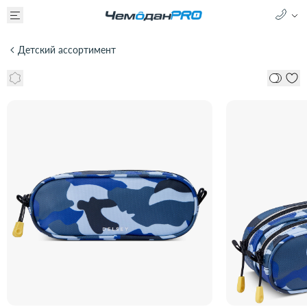
Детский ассортимент