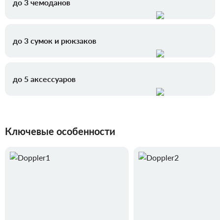
до 3 чемоданов
до 3 сумок и рюкзаков
до 5 аксессуаров
Ключевые особенности