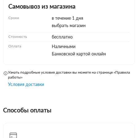
Самовывоз из магазина
Сроки
в течение 1 дня
выбрать магазин
Стоимость
бесплатно
Оплата
Наличными
Банковской картой онлайн
Узнать подробные условия доставки вы можете на странице «Правила
работы»
Условия доставки
Способы оплаты