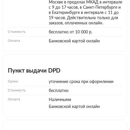
Москве в пределах МКАД в интервале
с 9 до 17 часов, в Санкт-Петербурге и
в Екатеринбурге в интервале с 11 до
19 часов. Действительна только для
заказов, оплаченных онлайн.
Стоимость
бесплатно от 10 000 р.
Оплата
Банковской картой онлайн
Пункт выдачи DPD
Сроки
уточнение срока при оформлении
Стоимость
бесплатно
Оплата
Наличными
Банковской картой онлайн