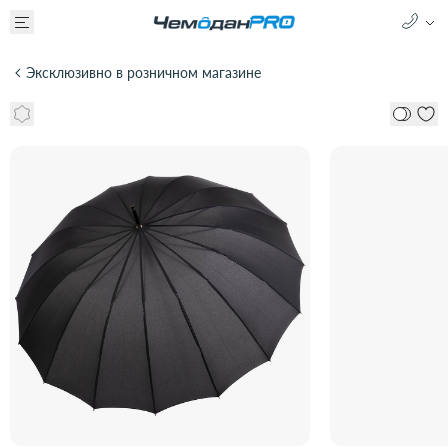
Эксклюзивно в розничном магазине