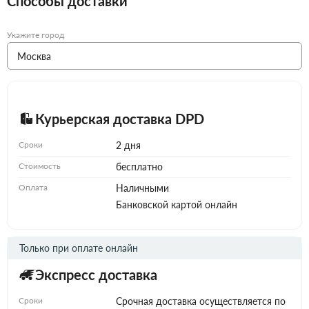
Способы доставки
Укажите город
Курьерская доставка DPD
Сроки
2 дня
Стоимость
бесплатно
Оплата
Наличными
Банковской картой онлайн
Только при оплате онлайн
Экспресс доставка
Сроки
Срочная доставка осуществляется по