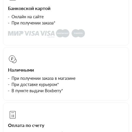
Банковской картой
Онлайн на сайте
При получении заказа*
Наличными
При получении заказа в магазине
При доставке курьером*
В пункте выдачи Boxberry*
Оплата по счету