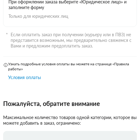
При оформлении заказа выберите «Юридическое лицо» и
заполните форму
Только для юридических лиц
Если оплатить заказ при получении (курьеру или в ПВЗ) не
представится возможным, мы предварительно свяжемся с
Вами и предложим предоплатить заказ.
Узнать подробные условия оплаты вы можете на странице «Правила
работы»
Условия оплаты
Пожалуйста, обратите внимание
Максимальное количество товаров одной категории, которое вы
можете добавить в заказ, ограничено: