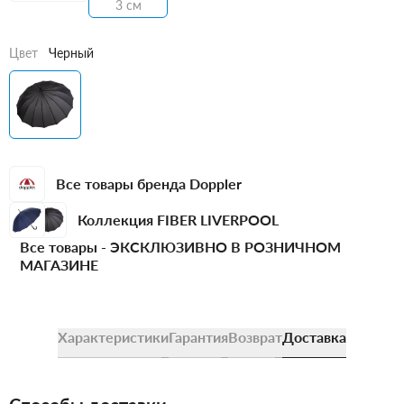
3 см
Цвет
Черный
Все товары бренда Doppler
Коллекция FIBER LIVERPOOL
Все товары -
ЭКСКЛЮЗИВНО В РОЗНИЧНОМ
МАГАЗИНЕ
Характеристики
Гарантия
Возврат
Доставка