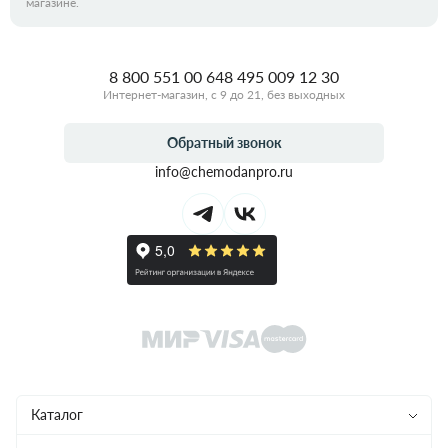
магазине.
8 800 551 00 64
8 495 009 12 30
Интернет-магазин, с 9 до 21, без выходных
Обратный звонок
info@chemodanpro.ru
Каталог