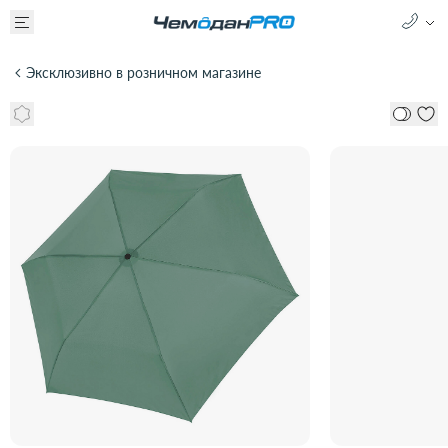
Эксклюзивно в розничном магазине