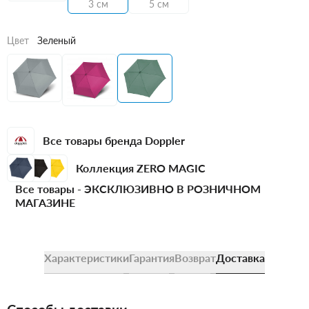
3 см
5 см
Цвет
Зеленый
Все товары бренда Doppler
Коллекция ZERO MAGIC
Все товары -
ЭКСКЛЮЗИВНО В РОЗНИЧНОМ
МАГАЗИНЕ
Характеристики
Гарантия
Возврат
Доставка