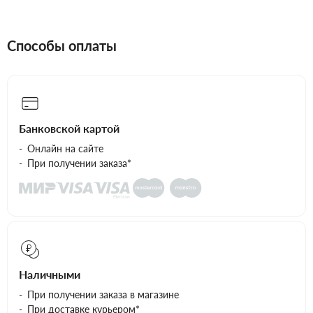
Способы оплаты
Банковской картой
Онлайн на сайте
При получении заказа*
Наличными
При получении заказа в магазине
При доставке курьером*