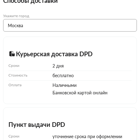
Способы доставки
Укажите город
Курьерская доставка DPD
Сроки
2 дня
Стоимость
бесплатно
Оплата
Наличными
Банковской картой онлайн
Пункт выдачи DPD
Сроки
уточнение срока при оформлении