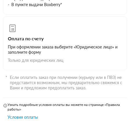
В пункте выдачи Boxberry*
Оплата по счету
При оформлении заказа выберите «Юридическое лицо» и
заполните форму
Только для юридических лиц
Если оплатить заказ при получении (курьеру или в ПВЗ) не
представится возможным, мы предварительно свяжемся с
Вами и предложим предоплатить заказ.
Узнать подробные условия оплаты вы можете на странице «Правила
работы»
Условия оплаты