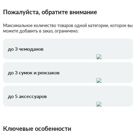
Пожалуйста, обратите внимание
Максимальное количество товаров одной категории, которое вы
можете добавить в заказ, ограничено:
до 3 чемоданов
до 3 сумок и рюкзаков
до 5 аксессуаров
Ключевые особенности