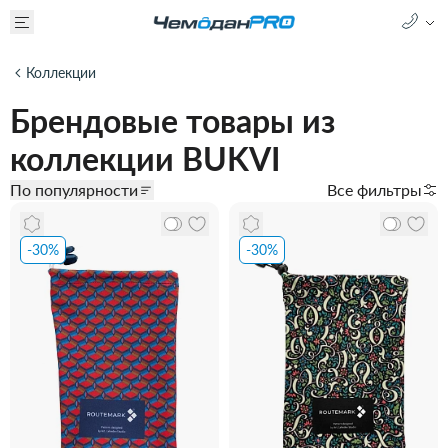
Коллекции
Брендовые товары из
коллекции BUKVI
По популярности
Все фильтры
-30%
-30%