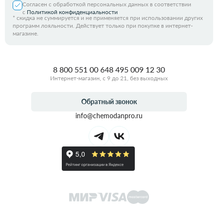
Согласен с обработкой персональных данных в соответствии
с
Политикой конфиденциальности
*
скидка не суммируется и не применяется при использовании других
программ лояльности. Действует только при покупке в интернет-
магазине.
8 800 551 00 64
8 495 009 12 30
Интернет-магазин, с 9 до 21, без выходных
Обратный звонок
info@chemodanpro.ru