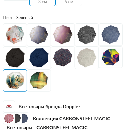
3 см
5 см
Цвет
Зеленый
Все товары бренда Doppler
Коллекция CARBONSTEEL MAGIC
Все товары -
CARBONSTEEL MAGIC