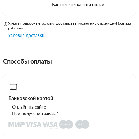
Банковской картой онлайн
Узнать подробные условия доставки вы можете на странице «Правила
работы»
Условия доставки
Способы оплаты
Банковской картой
Онлайн на сайте
При получении заказа*