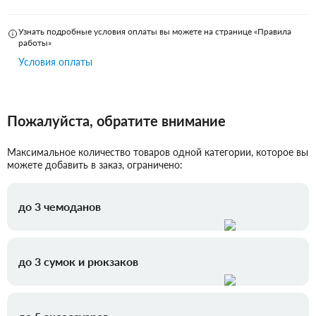
Узнать подробные условия оплаты вы можете на странице «Правила
работы»
Условия оплаты
Пожалуйста, обратите внимание
Максимальное количество товаров одной категории, которое вы
можете добавить в заказ, ограничено:
до 3 чемоданов
до 3 сумок и рюкзаков