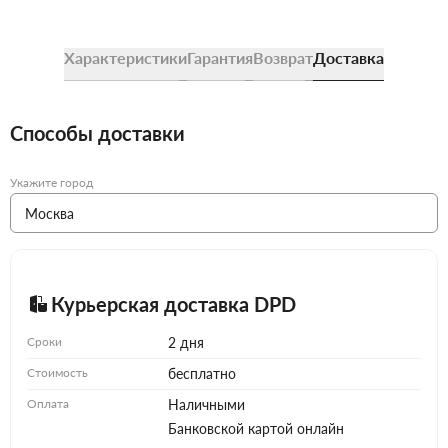
Характеристики
Гарантия
Возврат
Доставка
Способы доставки
Укажите город
Курьерская доставка DPD
Сроки
2 дня
Стоимость
бесплатно
Оплата
Наличными
Банковской картой онлайн