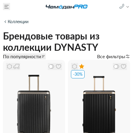
Коллекции
Брендовые товары из
коллекции DYNASTY
По популярности
Все фильтры
-30%