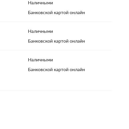
Наличными
Банковской картой онлайн
Наличными
Банковской картой онлайн
Наличными
Банковской картой онлайн