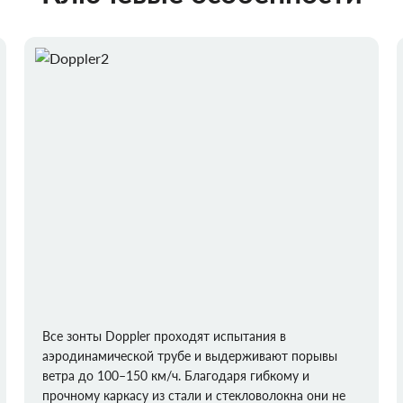
Все зонты Doppler проходят испытания в
аэродинамической трубе и выдерживают порывы
ветра до 100–150 км/ч. Благодаря гибкому и
прочному каркасу из стали и стекловолокна они не