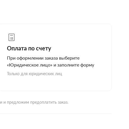
Оплата по счету
При оформлении заказа выберите
«Юридическое лицо» и заполните форму
Только для юридических лиц
ми и предложим предоплатить заказ.