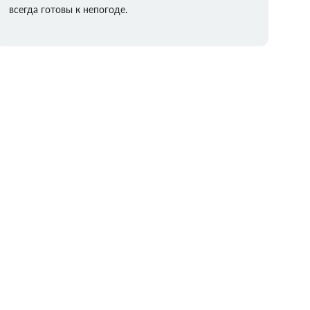
всегда готовы к непогоде.