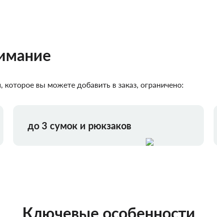
нимание
 которое вы можете добавить в заказ, ограничено:
до 3 сумок и рюкзаков
Ключевые особенности