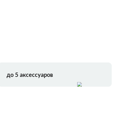
до 5 аксессуаров