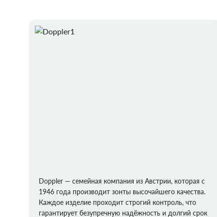
Doppler — семейная компания из Австрии, которая с
1946 года производит зонты высочайшего качества.
Каждое изделие проходит строгий контроль, что
гарантирует безупречную надёжность и долгий срок