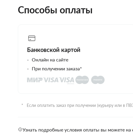
Способы оплаты
Банковской картой
Онлайн на сайте
При получении заказа*
Если оплатить заказ при получении (курьеру или в П
Узнать подробные условия оплаты вы можете на 