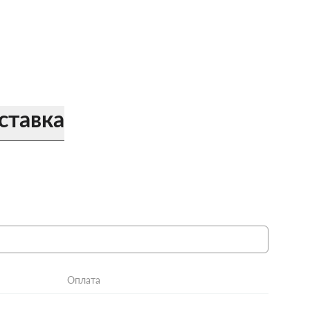
ставка
Оплата