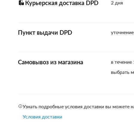
Курьерская доставка DPD
2 дня
Пункт выдачи DPD
уточнение
Самовывоз из магазина
в течение 
выбрать м
Узнать подробные условия доставки вы можете н
Условия доставки