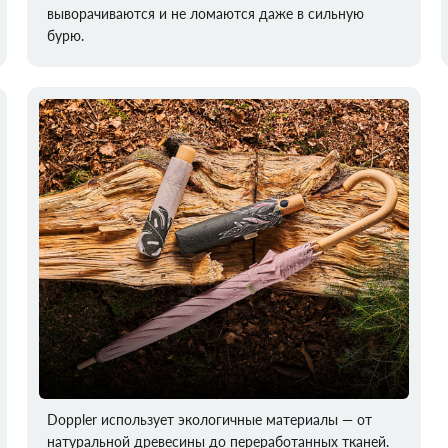
выворачиваются и не ломаются даже в сильную
бурю.
Doppler использует экологичные материалы — от
натуральной древесины до переработанных тканей.