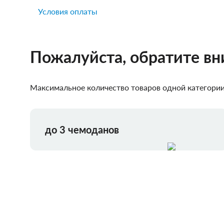
Условия оплаты
Пожалуйста, обратите в
Максимальное количество товаров одной категории,
до 3 чемоданов