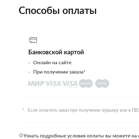
Способы оплаты
Банковской картой
Онлайн на сайте
При получении заказа*
Если оплатить заказ при получении (курьеру или в П
Узнать подробные условия оплаты вы можете на 