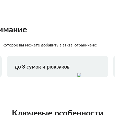
нимание
 которое вы можете добавить в заказ, ограничено:
до 3 сумок и рюкзаков
Ключевые особенности