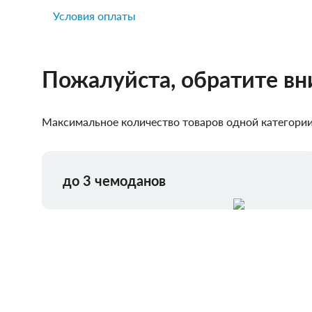
Условия оплаты
Пожалуйста, обратите в
Максимальное количество товаров одной категории,
до 3 чемоданов