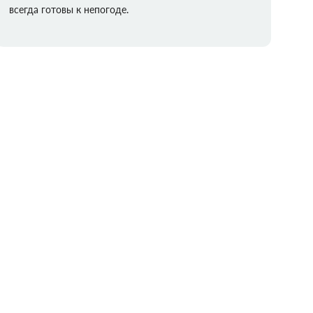
всегда готовы к непогоде.