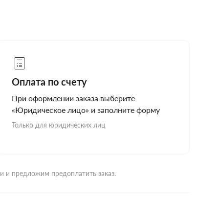
Оплата по счету
При оформлении заказа выберите
«Юридическое лицо» и заполните форму
Только для юридических лиц
ми и предложим предоплатить заказ.