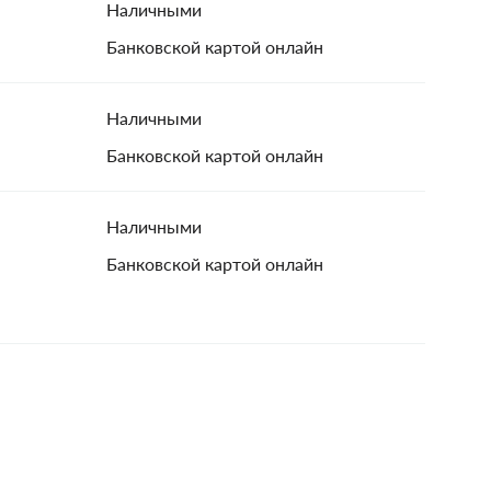
Наличными
Банковской картой онлайн
Наличными
Банковской картой онлайн
Наличными
Банковской картой онлайн