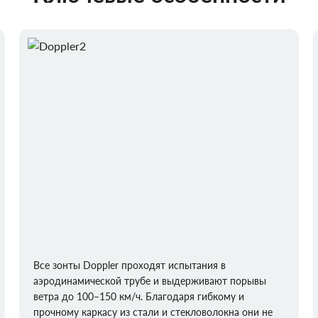
Все зонты Doppler проходят испытания в
аэродинамической трубе и выдерживают порывы
ветра до 100–150 км/ч. Благодаря гибкому и
прочному каркасу из стали и стекловолокна они не