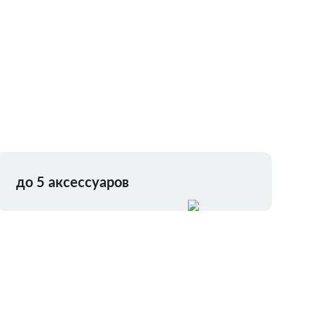
до 5 аксессуаров