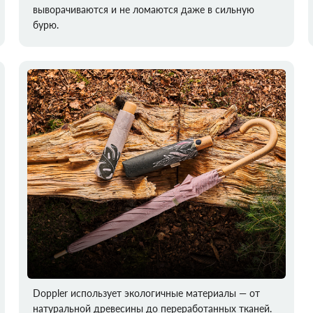
выворачиваются и не ломаются даже в сильную
бурю.
Doppler использует экологичные материалы — от
натуральной древесины до переработанных тканей.