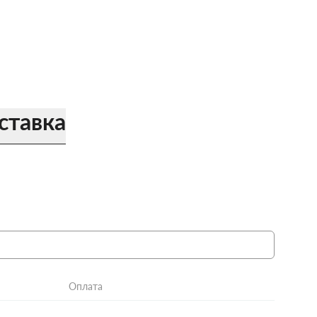
ставка
Оплата