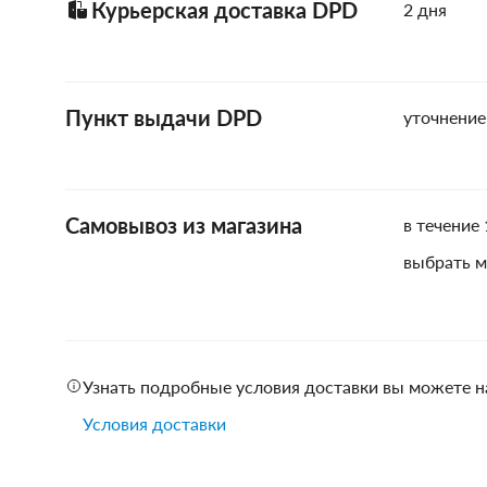
Курьерская доставка DPD
2 дня
Пункт выдачи DPD
уточнение
Самовывоз из магазина
в течение 
выбрать м
Узнать подробные условия доставки вы можете н
Условия доставки