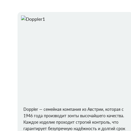
Doppler — семейная компания из Австрии, которая с
1946 года производит зонты высочайшего качества.
Каждое изделие проходит строгий контроль, что
гарантирует безупречную надёжность и долгий срок