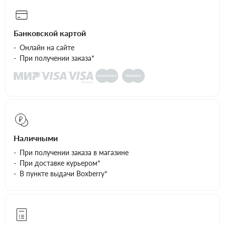
Банковской картой
Онлайн на сайте
При получении заказа*
Наличными
При получении заказа в магазине
При доставке курьером*
В пункте выдачи Boxberry*