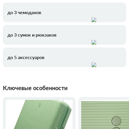
до 3 чемоданов
до 3 сумок и рюкзаков
до 5 аксессуаров
Ключевые особенности