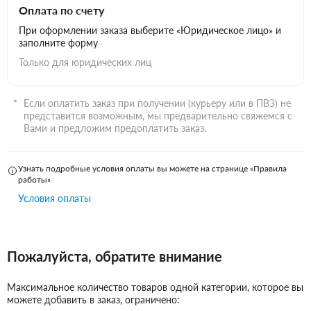
Оплата по счету
При оформлении заказа выберите «Юридическое лицо» и
заполните форму
Только для юридических лиц
Если оплатить заказ при получении (курьеру или в ПВЗ) не
представится возможным, мы предварительно свяжемся с
Вами и предложим предоплатить заказ.
Узнать подробные условия оплаты вы можете на странице «Правила
работы»
Условия оплаты
Пожалуйста, обратите внимание
Максимальное количество товаров одной категории, которое вы
можете добавить в заказ, ограничено: