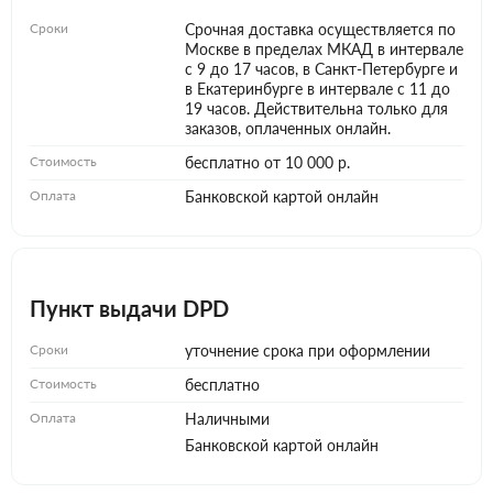
Сроки
Срочная доставка осуществляется по
Москве в пределах МКАД в интервале
с 9 до 17 часов, в Санкт-Петербурге и
в Екатеринбурге в интервале с 11 до
19 часов. Действительна только для
заказов, оплаченных онлайн.
Стоимость
бесплатно от 10 000 р.
Оплата
Банковской картой онлайн
Пункт выдачи DPD
Сроки
уточнение срока при оформлении
Стоимость
бесплатно
Оплата
Наличными
Банковской картой онлайн