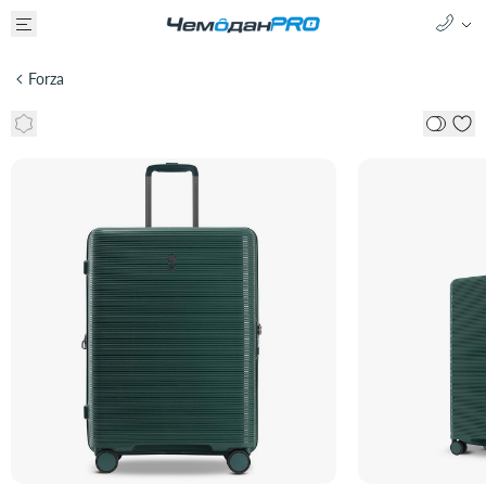
Forza