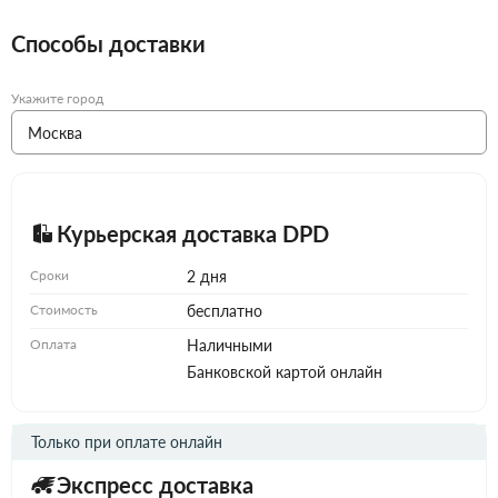
Способы доставки
Укажите город
Курьерская доставка DPD
Сроки
2 дня
Стоимость
бесплатно
Оплата
Наличными
Банковской картой онлайн
Только при оплате онлайн
Экспресс доставка