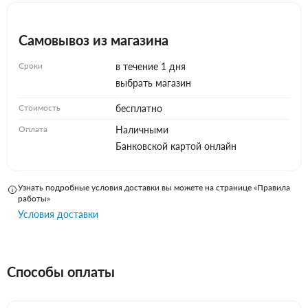
Самовывоз из магазина
Сроки
в течение 1 дня
выбрать магазин
Стоимость
бесплатно
Оплата
Наличными
Банковской картой онлайн
Узнать подробные условия доставки вы можете на странице «Правила
работы»
Условия доставки
Способы оплаты