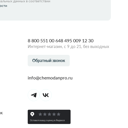
нальных данных в соответствии
ости
8 800 551 00 64
8 495 009 12 30
Интернет-магазин, с 9 до 21, без выходных
Обратный звонок
info@chemodanpro.ru
ок