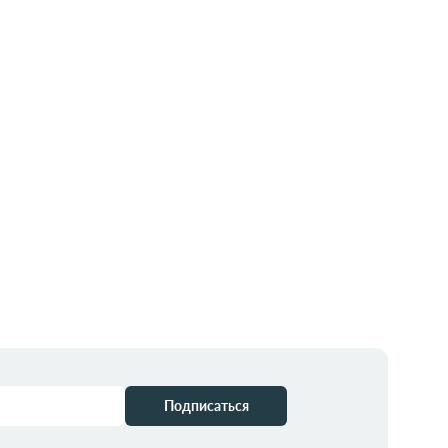
Подписаться