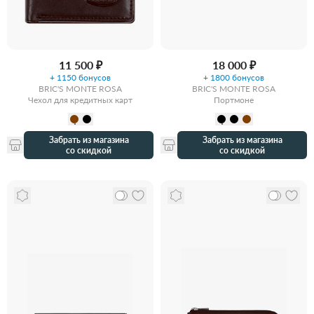
11 500 ₽
18 000 ₽
+ 1150 бонусов
+ 1800 бонусов
BRIC'S MONTE ROSA
BRIC'S MONTE ROSA
Чехол для кредитных карт
Портмоне
Забрать из магазина
Забрать из магазина
со скидкой
со скидкой