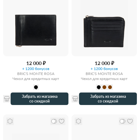
12 000 ₽
12 000 ₽
+ 1200 бонусов
+ 1200 бонусов
BRIC'S MONTE ROSA
BRIC'S MONTE ROSA
Чехол для кредитных карт
Чехол для кредитных карт
Забрать из магазина
Забрать из магазина
со скидкой
со скидкой