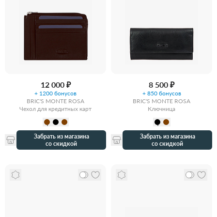
12 000 ₽
8 500 ₽
+ 1200 бонусов
+ 850 бонусов
BRIC'S MONTE ROSA
BRIC'S MONTE ROSA
Чехол для кредитных карт
Ключница
Забрать из магазина
Забрать из магазина
со скидкой
со скидкой