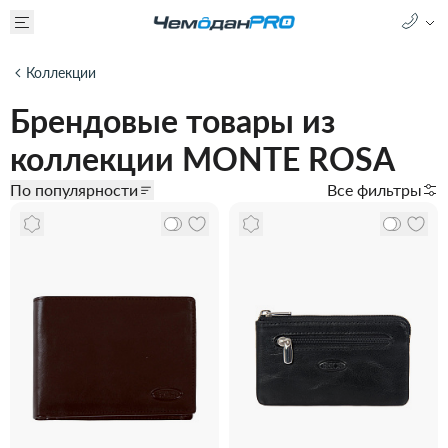
Коллекции
Брендовые товары из
коллекции MONTE ROSA
По популярности
Все фильтры