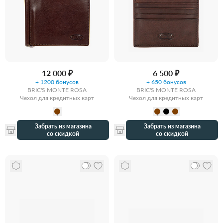
12 000 ₽
6 500 ₽
+ 1200 бонусов
+ 650 бонусов
BRIC'S MONTE ROSA
BRIC'S MONTE ROSA
Чехол для кредитных карт
Чехол для кредитных карт
Забрать из магазина
Забрать из магазина
со скидкой
со скидкой