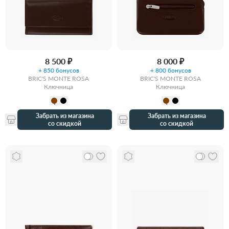
8 500 ₽
8 000 ₽
+ 850 бонусов
+ 800 бонусов
BRIC'S MONTE ROSA
BRIC'S MONTE ROSA
Ключница
Ключница
Забрать из магазина
Забрать из магазина
со скидкой
со скидкой