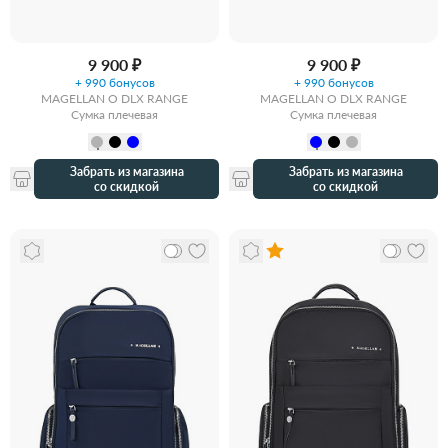
9 900 ₽
9 900 ₽
+ 990 бонусов
+ 990 бонусов
MAGELLAN O DLX RANGE
MAGELLAN O DLX RANGE
Сумка плечевая
Сумка плечевая
Забрать из магазина
Забрать из магазина
со скидкой
со скидкой