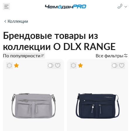
Коллекции
Брендовые товары из
коллекции O DLX RANGE
По популярности
Все фильтры