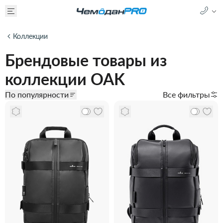
Коллекции
Брендовые товары из
коллекции OAK
По популярности
Все фильтры