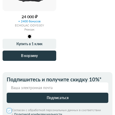
24 000 ₽
+ 2400 бонусов
ECHOLAC ODYSSEY
Рюкзак
Купить в 1 клик
В корзину
Подпишитесь и получите скидку 10%*
Подписаться
Согласен с обработкой персональных данных в соответствии
с
Политикой конфиденциальности