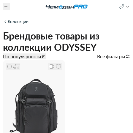
Коллекции
Брендовые товары из
коллекции ODYSSEY
По популярности
Все фильтры