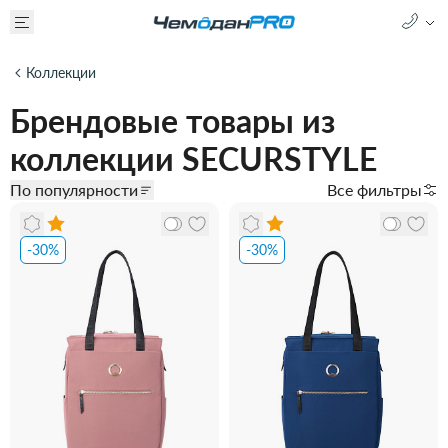
Коллекции
Брендовые товары из
коллекции SECURSTYLE
По популярности
Все фильтры
-30%
-30%