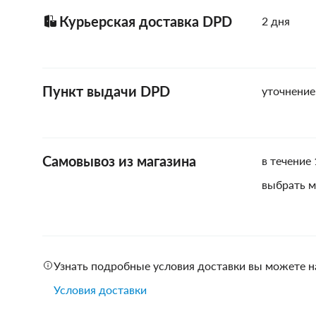
Курьерская доставка DPD
2 дня
Пункт выдачи DPD
уточнение
Самовывоз из магазина
в течение 
выбрать м
Узнать подробные условия доставки вы можете н
Условия доставки