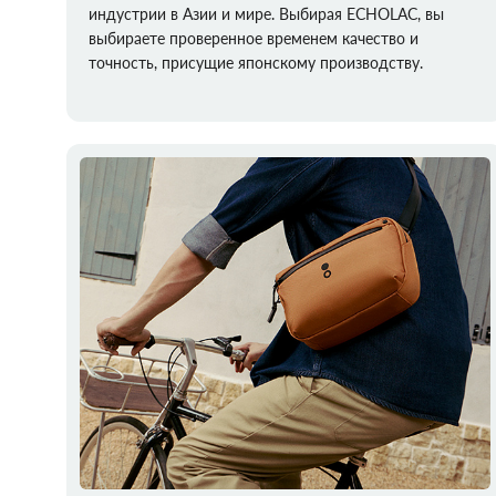
индустрии в Азии и мире. Выбирая ECHOLAC, вы
выбираете проверенное временем качество и
точность, присущие японскому производству.