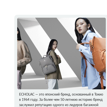
ECHOLAC — это японский бренд, основанный в Токио
в 1964 году. За более чем 50-летнюю историю бренд
заслужил репутацию одного из лидеров багажной