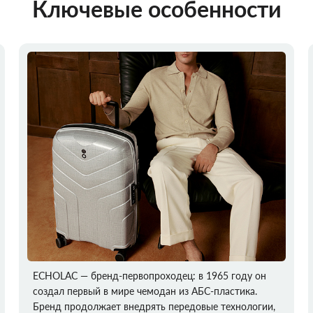
Ключевые особенности
ECHOLAC — бренд-первопроходец: в 1965 году он
создал первый в мире чемодан из АБС-пластика.
Бренд продолжает внедрять передовые технологии,