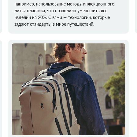
например, использование метода инжекционного
литья пластика, что позволило уменьшить вес
изделий на 20%. С вами — технологии, которые
задают стандарты в мире путешествий.