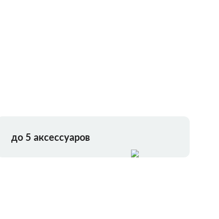
до 5 аксессуаров