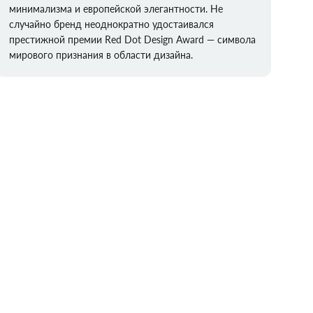
минимализма и европейской элегантности. Не
случайно бренд неоднократно удостаивался
престижной премии Red Dot Design Award — символа
мирового признания в области дизайна.