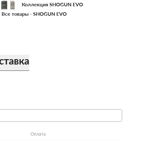
Коллекция SHOGUN EVO
Все товары -
SHOGUN EVO
ставка
Оплата