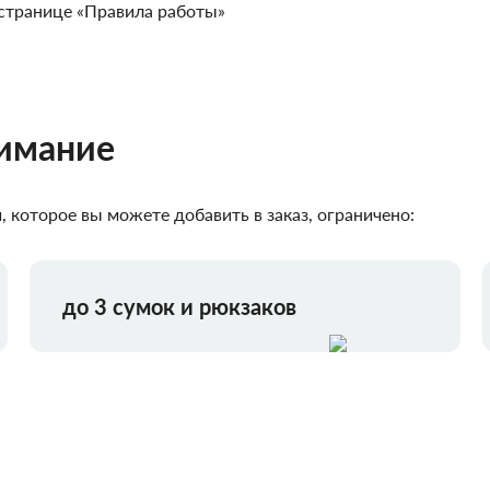
странице «Правила работы»
нимание
 которое вы можете добавить в заказ, ограничено:
до 3 сумок и рюкзаков