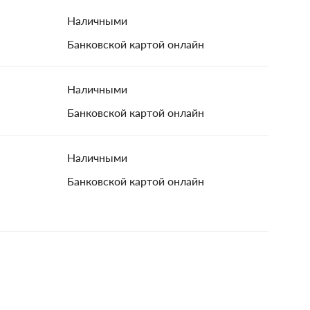
Наличными
Банковской картой онлайн
Наличными
Банковской картой онлайн
Наличными
Банковской картой онлайн