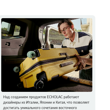
Над созданием продуктов ECHOLAC работают
дизайнеры из Италии, Японии и Китая, что позволяет
достигать уникального сочетания восточного