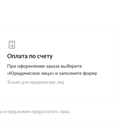
Оплата по счету
При оформлении заказа выберите
«Юридическое лицо» и заполните форму
Только для юридических лиц
ми и предложим предоплатить заказ.