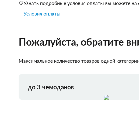
Узнать подробные условия оплаты вы можете на 
Условия оплаты
Пожалуйста, обратите в
Максимальное количество товаров одной категории,
до 3 чемоданов