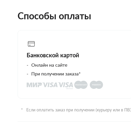
Способы оплаты
Банковской картой
Онлайн на сайте
При получении заказа*
Если оплатить заказ при получении (курьеру или в П