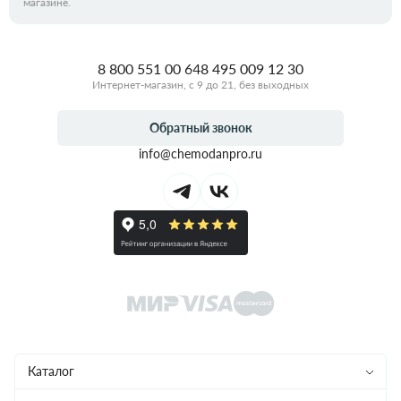
магазине.
8 800 551 00 64
8 495 009 12 30
Интернет-магазин, с 9 до 21, без выходных
Обратный звонок
info@chemodanpro.ru
Каталог