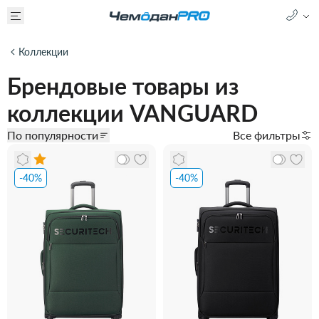
Коллекции
Брендовые товары из
коллекции VANGUARD
По популярности
Все фильтры
-40%
-40%