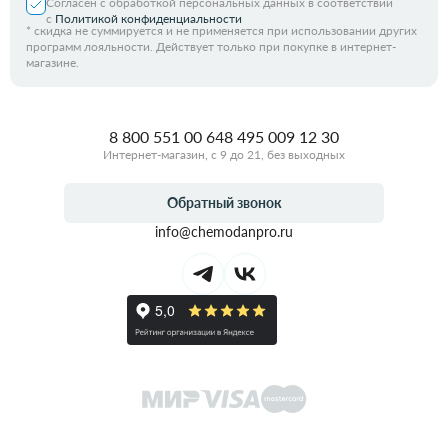
Согласен с обработкой персональных данных в соответствии
с
Политикой конфиденциальности
*
скидка не суммируется и не применяется при использовании других
программ лояльности. Действует только при покупке в интернет-
магазине.
8 800 551 00 64
8 495 009 12 30
Интернет-магазин, с 9 до 21, без выходных
Обратный звонок
info@chemodanpro.ru