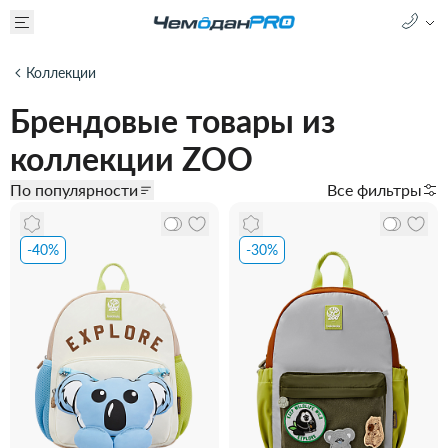
Коллекции
Брендовые товары из
коллекции ZOO
По популярности
Все фильтры
-40%
-30%