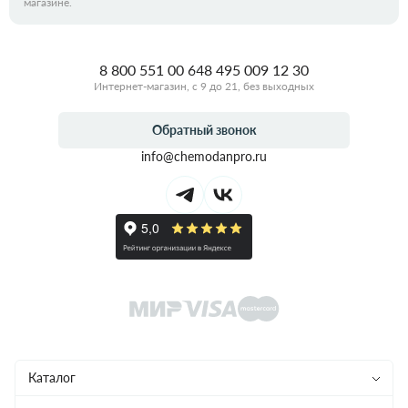
магазине.
8 800 551 00 64
8 495 009 12 30
Интернет-магазин, с 9 до 21, без выходных
Обратный звонок
info@chemodanpro.ru
Каталог