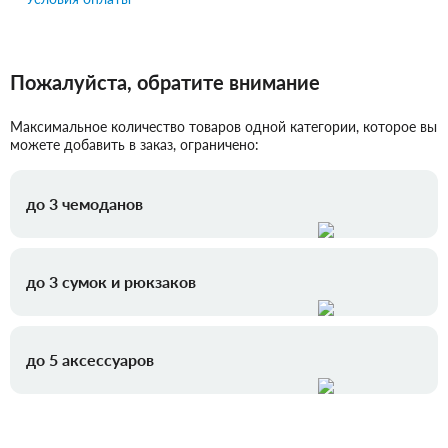
Пожалуйста, обратите внимание
Максимальное количество товаров одной категории, которое вы
можете добавить в заказ, ограничено:
до 3 чемоданов
до 3 сумок и рюкзаков
до 5 аксессуаров