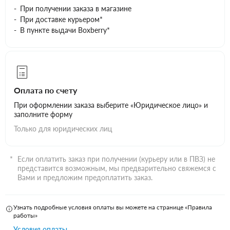
При получении заказа в магазине
При доставке курьером*
В пункте выдачи Boxberry*
Оплата по счету
При оформлении заказа выберите «Юридическое лицо» и
заполните форму
Только для юридических лиц
Если оплатить заказ при получении (курьеру или в ПВЗ) не
представится возможным, мы предварительно свяжемся с
Вами и предложим предоплатить заказ.
Узнать подробные условия оплаты вы можете на странице «Правила
работы»
Условия оплаты