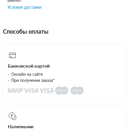
работы»
Условия доставки
Способы оплаты
Банковской картой
Онлайн на сайте
При получении заказа*
Наличными