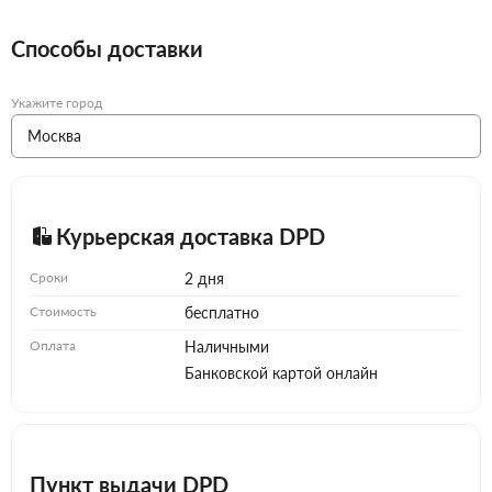
Способы доставки
Укажите город
Курьерская доставка DPD
Сроки
2 дня
Стоимость
бесплатно
Оплата
Наличными
Банковской картой онлайн
Пункт выдачи DPD