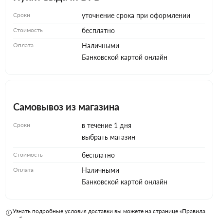
Сроки
уточнение срока при оформлении
Стоимость
бесплатно
Оплата
Наличными
Банковской картой онлайн
Самовывоз из магазина
Сроки
в течение 1 дня
выбрать магазин
Стоимость
бесплатно
Оплата
Наличными
Банковской картой онлайн
Узнать подробные условия доставки вы можете на странице «Правила