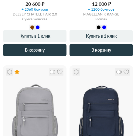
20 600 ₽
12 000 ₽
+ 2060 бонусов
+ 1200 бонусов
DELSEY CHATELET AIR 2.0
MAGELLAN K RANGE
Сумка женская
Рюкзак
Купить в 1 клик
Купить в 1 клик
В корзину
В корзину