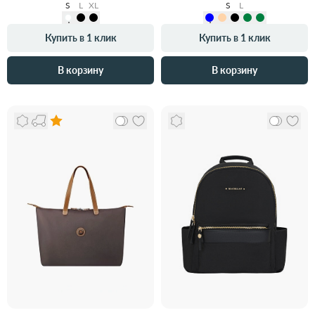
S
L
XL
S
L
Купить в 1 клик
Купить в 1 клик
В корзину
В корзину