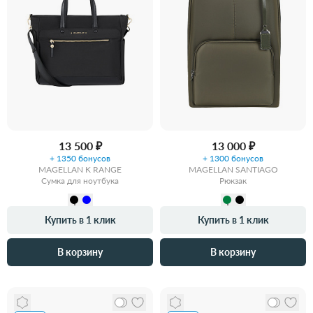
13 500 ₽
13 000 ₽
+ 1350 бонусов
+ 1300 бонусов
MAGELLAN K RANGE
MAGELLAN SANTIAGO
Сумка для ноутбука
Рюкзак
Купить в 1 клик
Купить в 1 клик
В корзину
В корзину