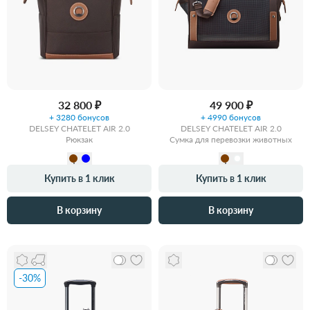
32 800 ₽
49 900 ₽
+ 3280 бонусов
+ 4990 бонусов
DELSEY CHATELET AIR 2.0
DELSEY CHATELET AIR 2.0
Рюкзак
Сумка для перевозки животных
Купить в 1 клик
Купить в 1 клик
В корзину
В корзину
-30%