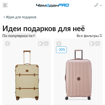
Идеи для подарков
Идеи подарков для неё
По популярности
Все фильтры
-30%