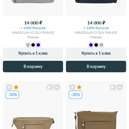
14 000 ₽
14 000 ₽
+ 1400 бонусов
+ 1400 бонусов
MAGELLAN O DLX RANGE
MAGELLAN O DLX RANGE
Рюкзак
Рюкзак
Купить в 1 клик
Купить в 1 клик
В корзину
В корзину
-30%
-30%