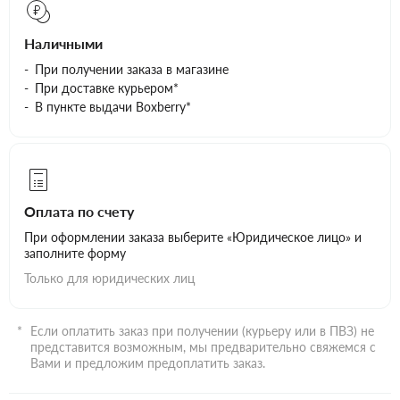
Наличными
При получении заказа в магазине
При доставке курьером*
В пункте выдачи Boxberry*
Оплата по счету
При оформлении заказа выберите «Юридическое лицо» и
заполните форму
Только для юридических лиц
Если оплатить заказ при получении (курьеру или в ПВЗ) не
представится возможным, мы предварительно свяжемся с
Вами и предложим предоплатить заказ.