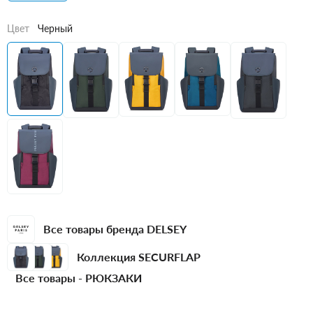
Цвет
Черный
Все товары бренда DELSEY
Коллекция SECURFLAP
Все товары -
РЮКЗАКИ