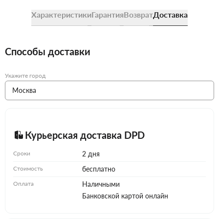
Характеристики
Гарантия
Возврат
Доставка
Способы доставки
Укажите город
Курьерская доставка DPD
Сроки
2 дня
Стоимость
бесплатно
Оплата
Наличными
Банковской картой онлайн