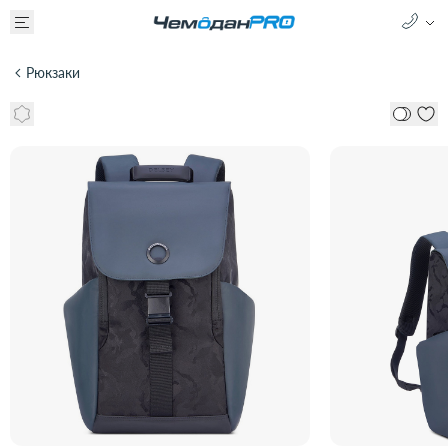
Рюкзаки