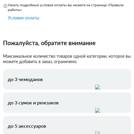
Узнать подробные условия оплаты вы можете на странице «Правила
работы»
Условия оплаты
Пожалуйста, обратите внимание
Максимальное количество товаров одной категории, которое вы
можете добавить в заказ, ограничено:
до 3 чемоданов
до 3 сумок и рюкзаков
до 5 аксессуаров