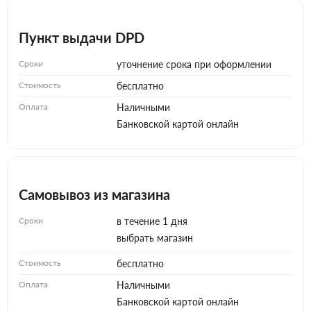
Пункт выдачи DPD
Сроки
уточнение срока при оформлении
Стоимость
бесплатно
Оплата
Наличными
Банковской картой онлайн
Самовывоз из магазина
Сроки
в течение 1 дня
выбрать магазин
Стоимость
бесплатно
Оплата
Наличными
Банковской картой онлайн