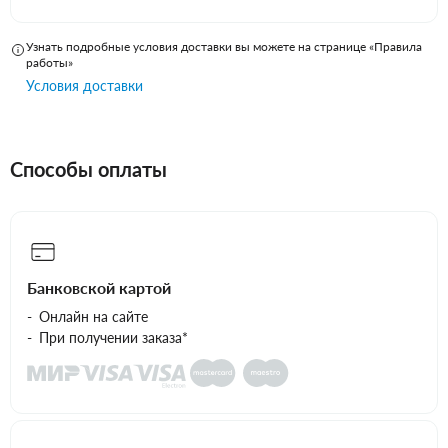
Узнать подробные условия доставки вы можете на странице «Правила
работы»
Условия доставки
Способы оплаты
Банковской картой
Онлайн на сайте
При получении заказа*