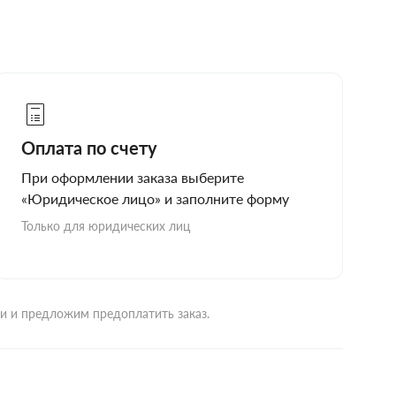
Оплата по счету
При оформлении заказа выберите
«Юридическое лицо» и заполните форму
Только для юридических лиц
ми и предложим предоплатить заказ.