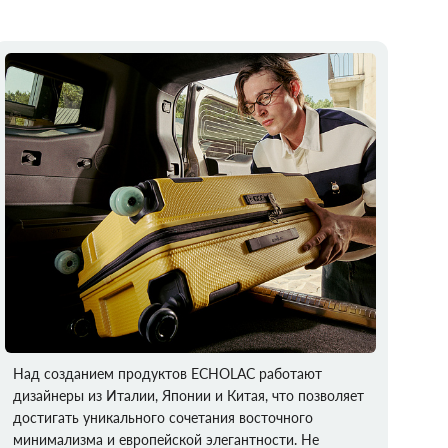
Над созданием продуктов ECHOLAC работают
дизайнеры из Италии, Японии и Китая, что позволяет
достигать уникального сочетания восточного
минимализма и европейской элегантности. Не