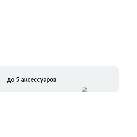
до 5 аксессуаров