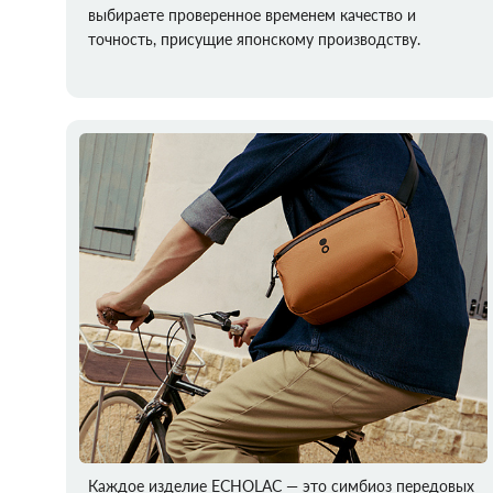
выбираете проверенное временем качество и
точность, присущие японскому производству.
Каждое изделие ECHOLAC — это симбиоз передовых