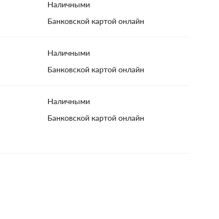
Наличными
Банковской картой онлайн
Наличными
Банковской картой онлайн
Наличными
Банковской картой онлайн