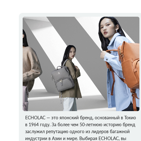
ECHOLAC — это японский бренд, основанный в Токио
в 1964 году. За более чем 50-летнюю историю бренд
заслужил репутацию одного из лидеров багажной
индустрии в Азии и мире. Выбирая ECHOLAC, вы