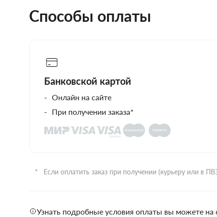
Способы оплаты
Банковской картой
Онлайн на сайте
При получении заказа*
Если оплатить заказ при получении (курьеру или в П
Узнать подробные условия оплаты вы можете на 