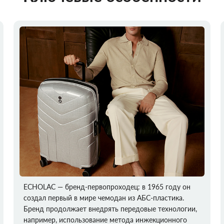
ECHOLAC — бренд-первопроходец: в 1965 году он
создал первый в мире чемодан из АБС-пластика.
Бренд продолжает внедрять передовые технологии,
например, использование метода инжекционного