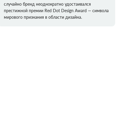
случайно бренд неоднократно удостаивался
престижной премии Red Dot Design Award — символа
мирового признания в области дизайна.