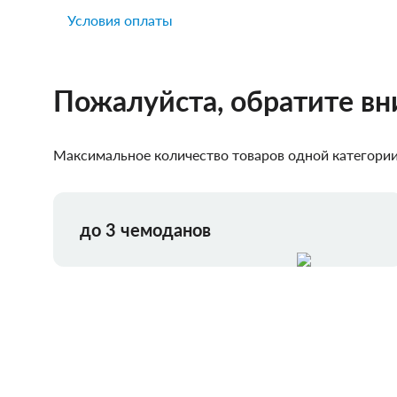
Условия оплаты
Пожалуйста, обратите в
Максимальное количество товаров одной категории,
до 3 чемоданов