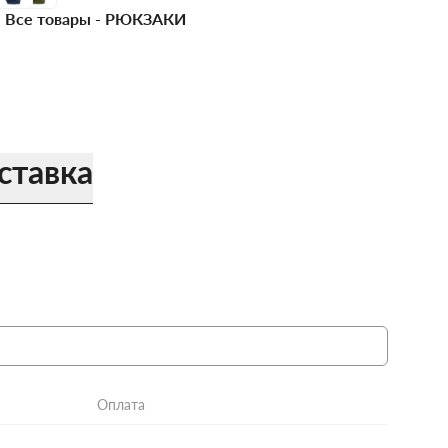
Все товары -
РЮКЗАКИ
ставка
Оплата