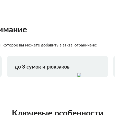
нимание
 которое вы можете добавить в заказ, ограничено:
до 3 сумок и рюкзаков
Ключевые особенности