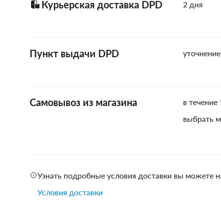
Курьерская доставка DPD
2 дня
Пункт выдачи DPD
уточнение
Самовывоз из магазина
в течение 
выбрать м
Узнать подробные условия доставки вы можете н
Условия доставки