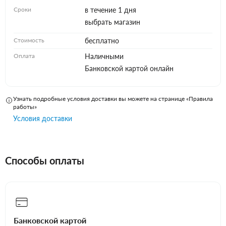
Сроки
в течение 1 дня
выбрать магазин
Стоимость
бесплатно
Оплата
Наличными
Банковской картой онлайн
Узнать подробные условия доставки вы можете на странице «Правила
работы»
Условия доставки
Способы оплаты
Банковской картой