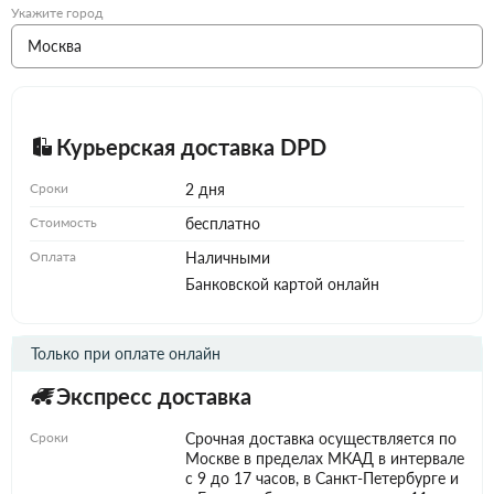
Укажите город
Курьерская доставка DPD
Сроки
2 дня
Стоимость
бесплатно
Оплата
Наличными
Банковской картой онлайн
Только при оплате онлайн
Экспресс доставка
Сроки
Срочная доставка осуществляется по
Москве в пределах МКАД в интервале
с 9 до 17 часов, в Санкт-Петербурге и