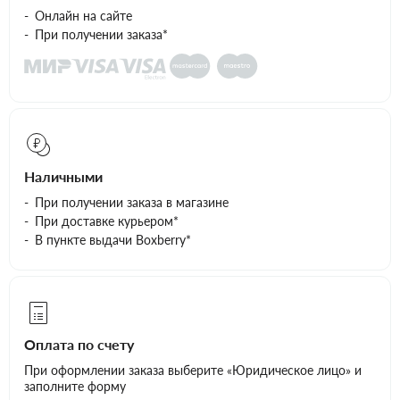
Онлайн на сайте
При получении заказа*
Наличными
При получении заказа в магазине
При доставке курьером*
В пункте выдачи Boxberry*
Оплата по счету
При оформлении заказа выберите «Юридическое лицо» и
заполните форму