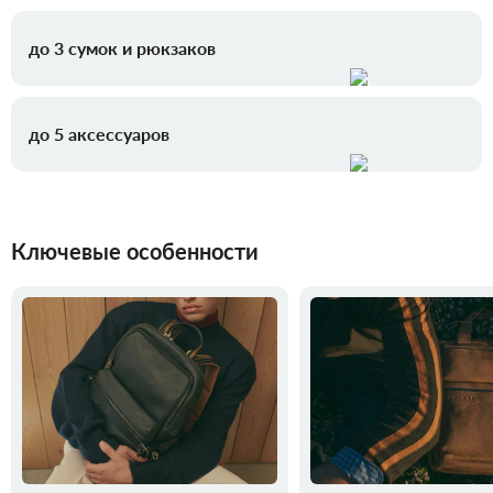
до 3 сумок и рюкзаков
до 5 аксессуаров
Ключевые особенности