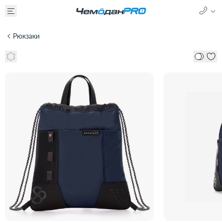
Рюкзаки