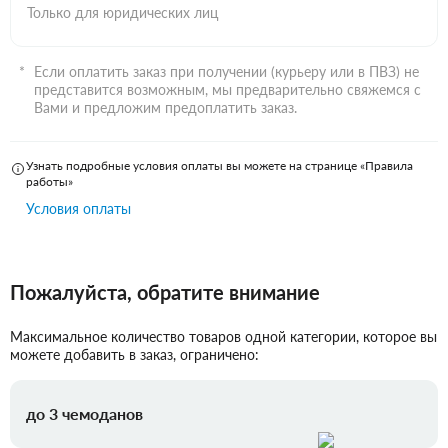
Только для юридических лиц
Если оплатить заказ при получении (курьеру или в ПВЗ) не
представится возможным, мы предварительно свяжемся с
Вами и предложим предоплатить заказ.
Узнать подробные условия оплаты вы можете на странице «Правила
работы»
Условия оплаты
Пожалуйста, обратите внимание
Максимальное количество товаров одной категории, которое вы
можете добавить в заказ, ограничено:
до 3 чемоданов