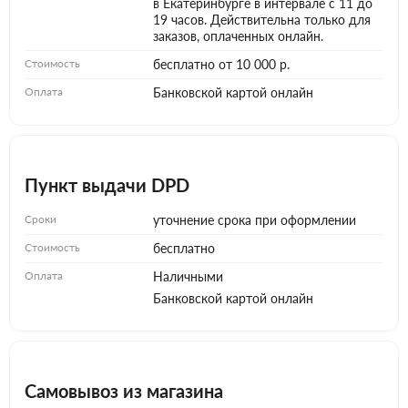
в Екатеринбурге в интервале с 11 до
19 часов. Действительна только для
заказов, оплаченных онлайн.
Стоимость
бесплатно от 10 000 р.
Оплата
Банковской картой онлайн
Пункт выдачи DPD
Сроки
уточнение срока при оформлении
Стоимость
бесплатно
Оплата
Наличными
Банковской картой онлайн
Самовывоз из магазина