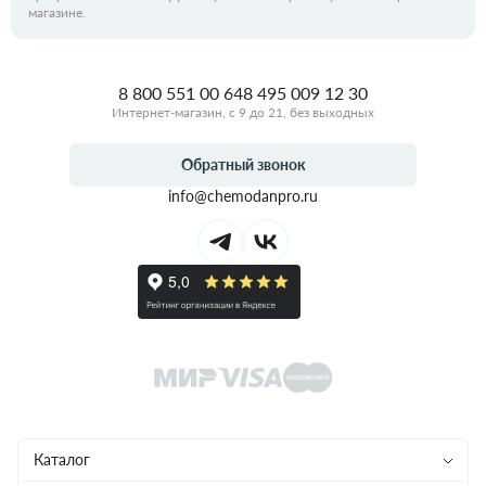
магазине.
8 800 551 00 64
8 495 009 12 30
Интернет-магазин, с 9 до 21, без выходных
Обратный звонок
info@chemodanpro.ru
Каталог