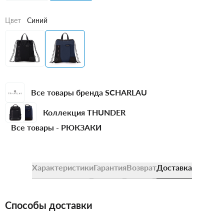
Цвет
Синий
Все товары бренда SCHARLAU
Коллекция THUNDER
Все товары -
РЮКЗАКИ
Характеристики
Гарантия
Возврат
Доставка
Способы доставки