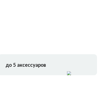
до 5 аксессуаров