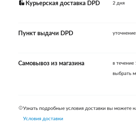
Курьерская доставка DPD
2 дня
Пункт выдачи DPD
уточнение
Самовывоз из магазина
в течение 
выбрать м
Узнать подробные условия доставки вы можете н
Условия доставки