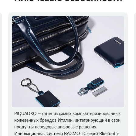
PIQUADRO — один из самых компьютеризированных
кожевенных брендов Италии, интегрирующий в свои
продукты передовые цифровые решения.
Инновационная система BAGMOTIC через Bluetooth-