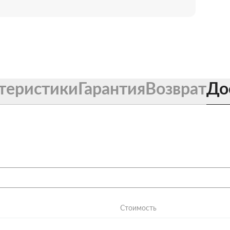
теристики
Гарантия
Возврат
До
Стоимость