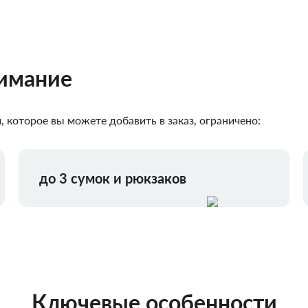
нимание
 которое вы можете добавить в заказ, ограничено:
до 3 сумок и рюкзаков
Ключевые особенности