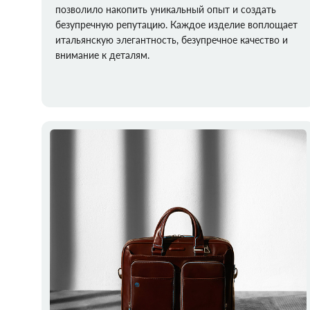
позволило накопить уникальный опыт и создать
безупречную репутацию. Каждое изделие воплощает
итальянскую элегантность, безупречное качество и
внимание к деталям.