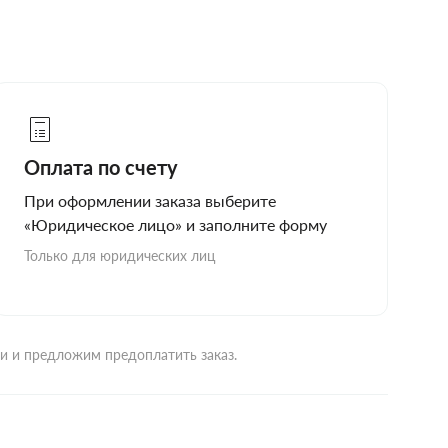
Оплата по счету
При оформлении заказа выберите
«Юридическое лицо» и заполните форму
Только для юридических лиц
ми и предложим предоплатить заказ.