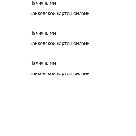
Наличными
Банковской картой онлайн
Наличными
Банковской картой онлайн
Наличными
Банковской картой онлайн