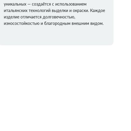
уникальных — создаётся с использованием
итальянских технологий выделки и окраски. Каждое
изделие отличается долговечностью,
износостойкостью и благородным внешним видом.