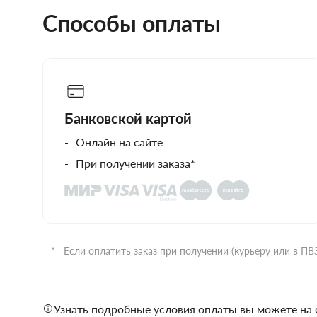
Способы оплаты
Банковской картой
Онлайн на сайте
При получении заказа*
Если оплатить заказ при получении (курьеру или в П
Узнать подробные условия оплаты вы можете на 