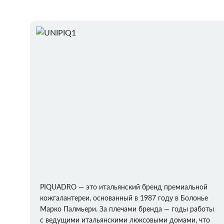
PIQUADRO — это итальянский бренд премиальной
кожгалантереи, основанный в 1987 году в Болонье
Марко Палмьери. За плечами бренда — годы работы
с ведущими итальянскими люксовыми домами, что