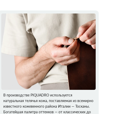
В производстве PIQUADRO используется
натуральная телячья кожа, поставляемая из всемирно
известного кожевенного района Италии — Тосканы.
Богатейшая палитра оттенков — от классических до