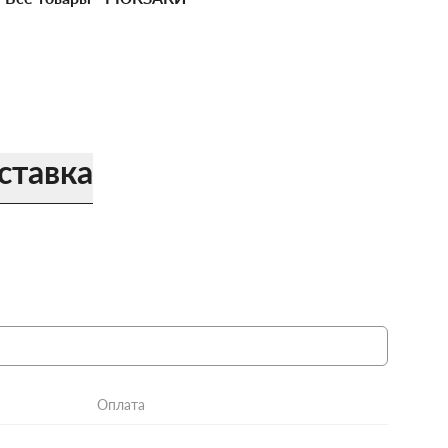
ставка
Оплата