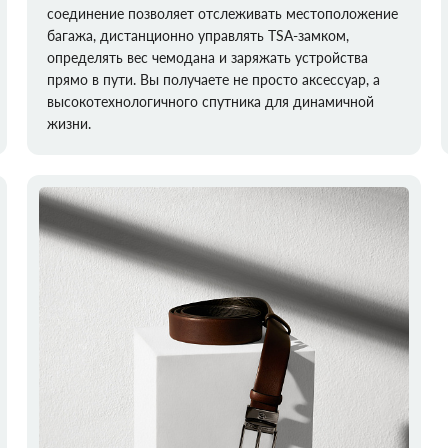
соединение позволяет отслеживать местоположение
багажа, дистанционно управлять TSA-замком,
определять вес чемодана и заряжать устройства
прямо в пути. Вы получаете не просто аксессуар, а
высокотехнологичного спутника для динамичной
жизни.