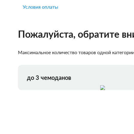
Условия оплаты
Пожалуйста, обратите в
Максимальное количество товаров одной категории,
до 3 чемоданов