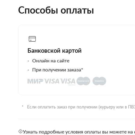
Способы оплаты
Банковской картой
Онлайн на сайте
При получении заказа*
Если оплатить заказ при получении (курьеру или в П
Узнать подробные условия оплаты вы можете на 