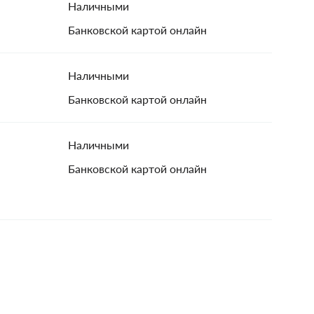
Наличными
Банковской картой онлайн
Наличными
Банковской картой онлайн
Наличными
Банковской картой онлайн