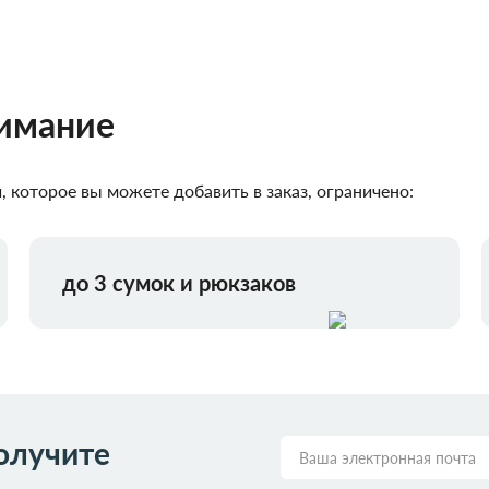
нимание
 которое вы можете добавить в заказ, ограничено:
до 3 сумок и рюкзаков
олучите