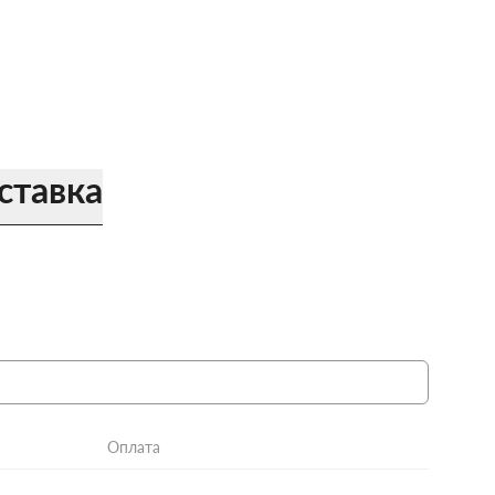
ставка
Оплата