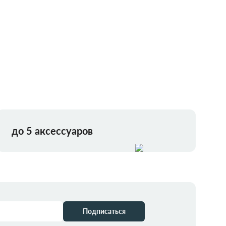
до 5 аксессуаров
Подписаться