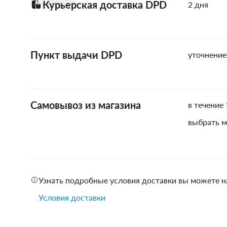
Курьерская доставка DPD
2 дня
Пункт выдачи DPD
уточнение
Самовывоз из магазина
в течение 
выбрать м
Узнать подробные условия доставки вы можете н
Условия доставки