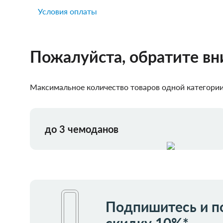
Условия оплаты
Пожалуйста, обратите в
Максимальное количество товаров одной категории,
до 3 чемоданов
Подпишитесь и п