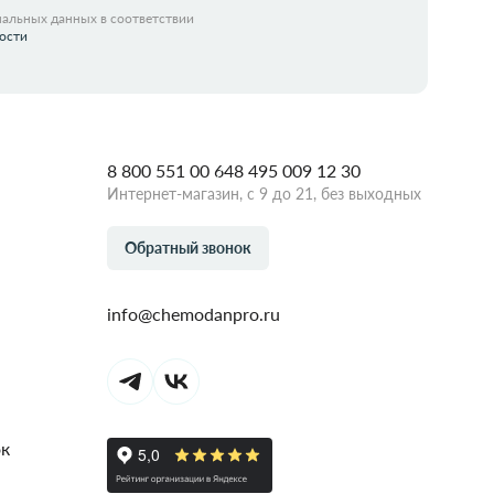
нальных данных в соответствии
ости
8 800 551 00 64
8 495 009 12 30
Интернет-магазин, с 9 до 21, без выходных
Обратный звонок
info@chemodanpro.ru
ок