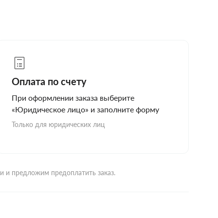
Оплата по счету
При оформлении заказа выберите
«Юридическое лицо» и заполните форму
Только для юридических лиц
ми и предложим предоплатить заказ.