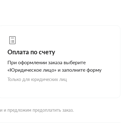
Оплата по счету
При оформлении заказа выберите
«Юридическое лицо» и заполните форму
Только для юридических лиц
ми и предложим предоплатить заказ.