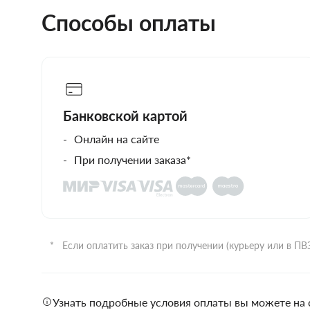
Способы оплаты
Банковской картой
Онлайн на сайте
При получении заказа*
Если оплатить заказ при получении (курьеру или в П
Узнать подробные условия оплаты вы можете на 