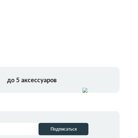
до 5 аксессуаров
Подписаться