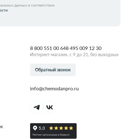
нальных данных в соответствии
ости
8 800 551 00 64
8 495 009 12 30
Интернет-магазин, с 9 до 21, без выходных
Обратный звонок
info@chemodanpro.ru
ок