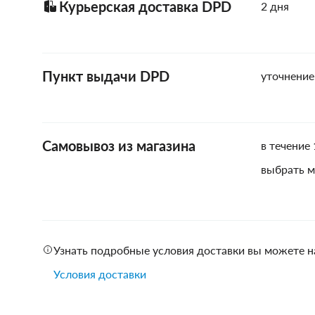
Курьерская доставка DPD
2 дня
Пункт выдачи DPD
уточнение
Самовывоз из магазина
в течение 
выбрать м
Узнать подробные условия доставки вы можете н
Условия доставки