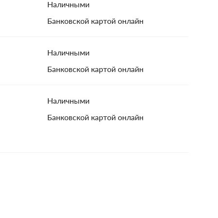
Наличными
Банковской картой онлайн
Наличными
Банковской картой онлайн
Наличными
Банковской картой онлайн