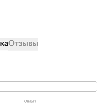
ка
Отзывы
Оплата