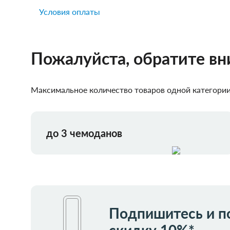
Условия оплаты
Пожалуйста, обратите в
Максимальное количество товаров одной категории,
до 3 чемоданов
Подпишитесь и п