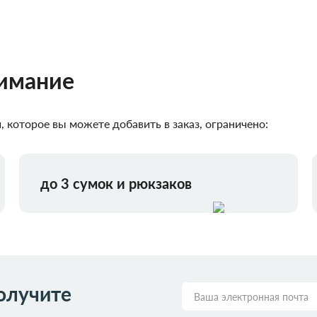
нимание
 которое вы можете добавить в заказ, ограничено:
до 3 сумок и рюкзаков
олучите