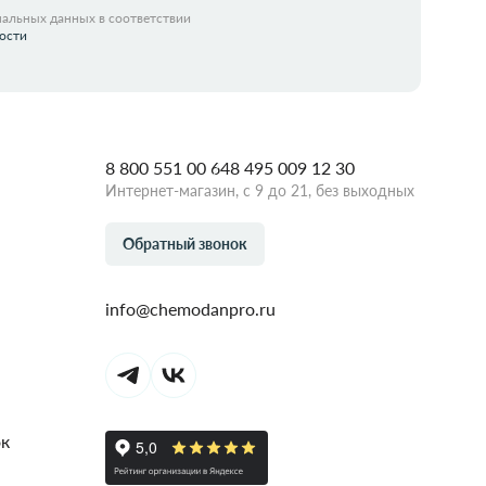
нальных данных в соответствии
ости
8 800 551 00 64
8 495 009 12 30
Интернет-магазин, с 9 до 21, без выходных
Обратный звонок
info@chemodanpro.ru
ок