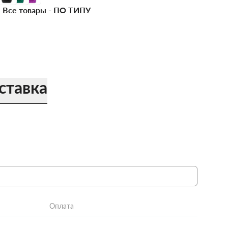
Все товары -
ПО ТИПУ
ставка
Оплата