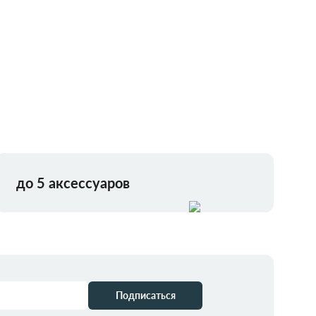
до 5 аксессуаров
Подписаться