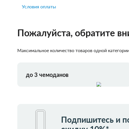
Условия оплаты
Пожалуйста, обратите в
Максимальное количество товаров одной категории,
до 3 чемоданов
Подпишитесь и п