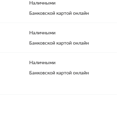
Наличными
Банковской картой онлайн
Наличными
Банковской картой онлайн
Наличными
Банковской картой онлайн