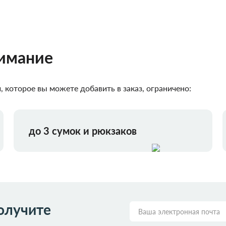
нимание
 которое вы можете добавить в заказ, ограничено:
до 3 сумок и рюкзаков
олучите