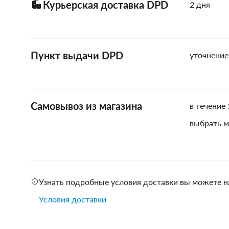
Курьерская доставка DPD
2 дня
Пункт выдачи DPD
уточнение
Самовывоз из магазина
в течение 
выбрать м
Узнать подробные условия доставки вы можете н
Условия доставки