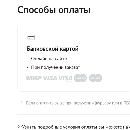
Способы оплаты
Банковской картой
Онлайн на сайте
При получении заказа*
Если оплатить заказ при получении (курьеру или в П
Узнать подробные условия оплаты вы можете на 