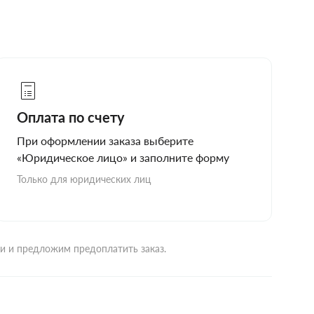
Оплата по счету
При оформлении заказа выберите
«Юридическое лицо» и заполните форму
Только для юридических лиц
ми и предложим предоплатить заказ.