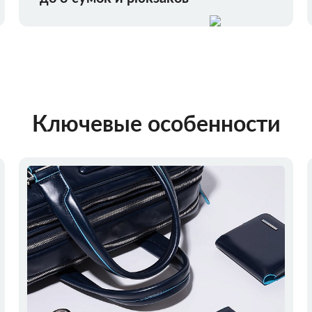
Ключевые особенности