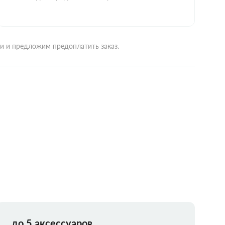
ми и предложим предоплатить заказ.
до 5 аксессуаров