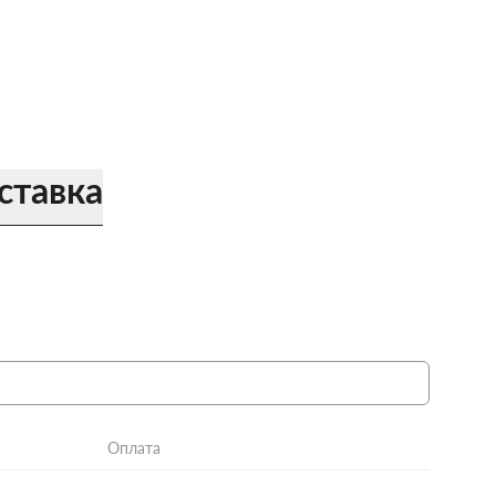
ставка
Оплата