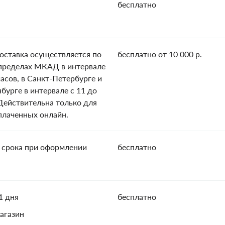
бесплатно
оставка осуществляется по
бесплатно от 10 000 р.
пределах МКАД в интервале
часов, в Санкт-Петербурге и
нбурге в интервале с 11 до
 Действительна только для
оплаченных онлайн.
 срока при оформлении
бесплатно
1 дня
бесплатно
агазин