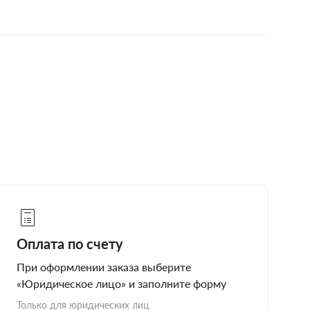
Оплата по счету
При оформлении заказа выберите
«Юридическое лицо» и заполните форму
Только для юридических лиц