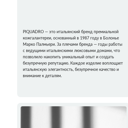
PIQUADRO — это итальянский бренд премиальной
кожгалантереи, основанный в 1987 году в Болонье
Марко Палмьери. За плечами бренда — годы работы
с ведущими итальянскими люксовыми домами, что
позволило накопить уникальный опыт и создать
безупречную репутацию. Каждое изделие воплощает
итальянскую элегантность, безупречное качество и
внимание к деталям.