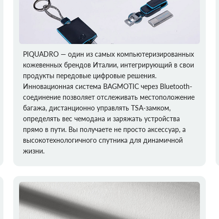
PIQUADRO — один из самых компьютеризированных
кожевенных брендов Италии, интегрирующий в свои
продукты передовые цифровые решения.
Инновационная система BAGMOTIC через Bluetooth-
соединение позволяет отслеживать местоположение
багажа, дистанционно управлять TSA-замком,
определять вес чемодана и заряжать устройства
прямо в пути. Вы получаете не просто аксессуар, а
высокотехнологичного спутника для динамичной
жизни.