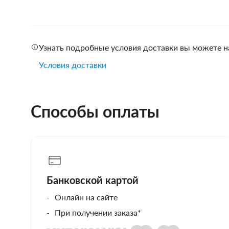
Узнать подробные условия доставки вы можете н
Условия доставки
Способы оплаты
Банковской картой
Онлайн на сайте
При получении заказа*