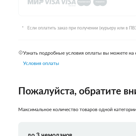
Если оплатить заказ при получении (курьеру или в П
Узнать подробные условия оплаты вы можете на 
Условия оплаты
Пожалуйста, обратите в
Максимальное количество товаров одной категории,
до 3 чемоданов