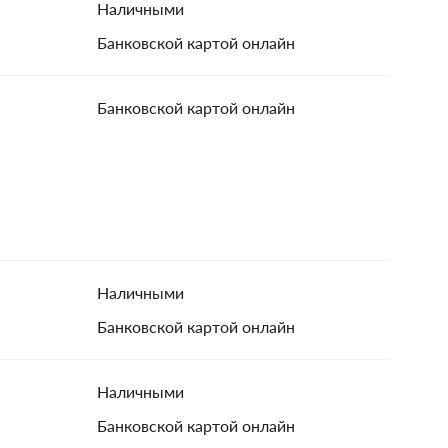
Наличными
Банковской картой онлайн
Банковской картой онлайн
Наличными
Банковской картой онлайн
Наличными
Банковской картой онлайн