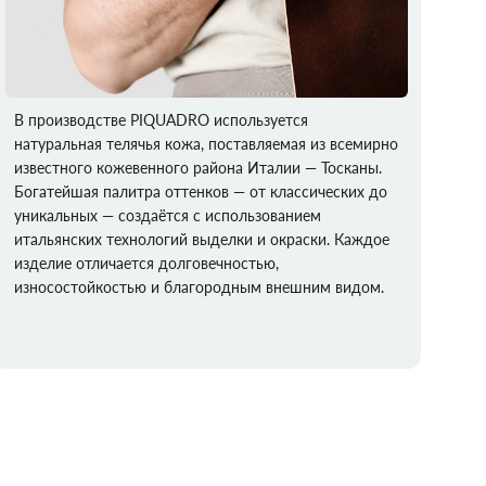
В производстве PIQUADRO используется
натуральная телячья кожа, поставляемая из всемирно
известного кожевенного района Италии — Тосканы.
Богатейшая палитра оттенков — от классических до
уникальных — создаётся с использованием
итальянских технологий выделки и окраски. Каждое
изделие отличается долговечностью,
износостойкостью и благородным внешним видом.