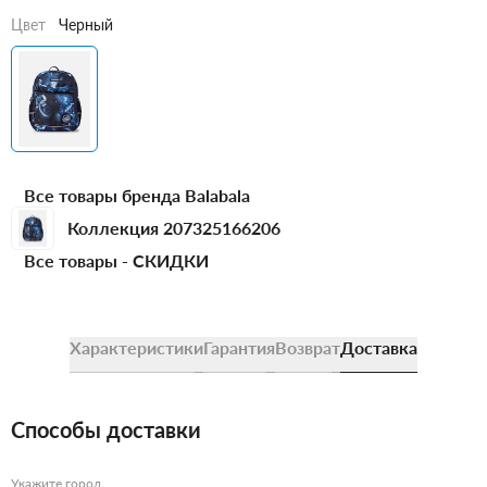
Цвет
Черный
Все товары бренда Balabala
Коллекция 207325166206
Все товары -
СКИДКИ
Характеристики
Гарантия
Возврат
Доставка
Способы доставки
Укажите город