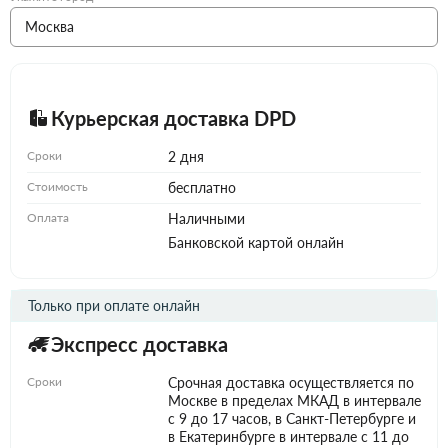
Курьерская доставка DPD
Сроки
2 дня
Стоимость
бесплатно
Оплата
Наличными
Банковской картой онлайн
Только при оплате онлайн
Экспресс доставка
Сроки
Срочная доставка осуществляется по
Москве в пределах МКАД в интервале
с 9 до 17 часов, в Санкт-Петербурге и
в Екатеринбурге в интервале с 11 до