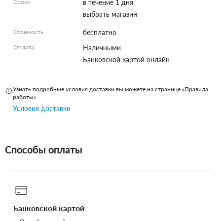
Сроки
в течение 1 дня
выбрать магазин
Стоимость
бесплатно
Оплата
Наличными
Банковской картой онлайн
Узнать подробные условия доставки вы можете на странице «Правила
работы»
Условия доставки
Способы оплаты
Банковской картой