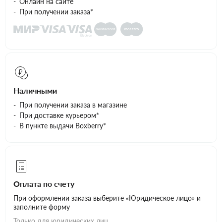
Онлайн на сайте
При получении заказа*
Наличными
При получении заказа в магазине
При доставке курьером*
В пункте выдачи Boxberry*
Оплата по счету
При оформлении заказа выберите «Юридическое лицо» и
заполните форму
Только для юридических лиц