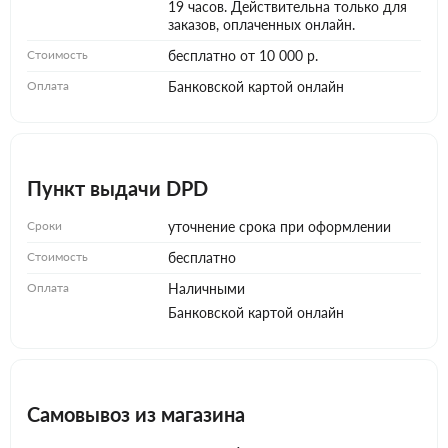
19 часов. Действительна только для
заказов, оплаченных онлайн.
Стоимость
бесплатно от 10 000 р.
Оплата
Банковской картой онлайн
Пункт выдачи DPD
Сроки
уточнение срока при оформлении
Стоимость
бесплатно
Оплата
Наличными
Банковской картой онлайн
Самовывоз из магазина