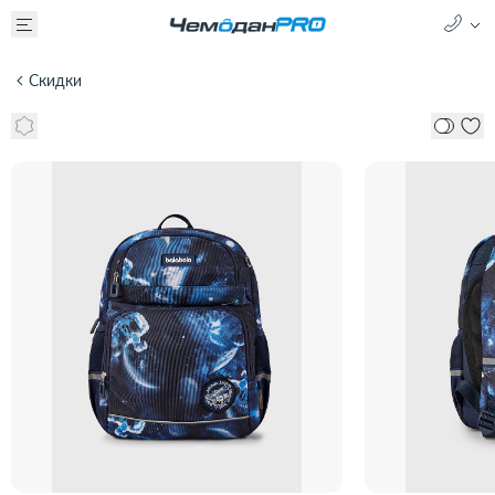
Скидки