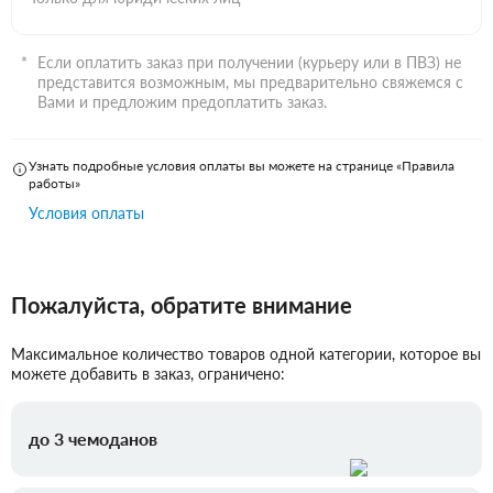
Если оплатить заказ при получении (курьеру или в ПВЗ) не
представится возможным, мы предварительно свяжемся с
Вами и предложим предоплатить заказ.
Узнать подробные условия оплаты вы можете на странице «Правила
работы»
Условия оплаты
Пожалуйста, обратите внимание
Максимальное количество товаров одной категории, которое вы
можете добавить в заказ, ограничено:
до 3 чемоданов