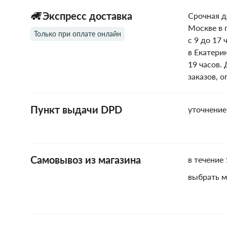
Экспресс доставка
Срочная д
Москве в 
Только при оплате онлайн
с 9 до 17 
в Екатери
19 часов.
заказов, 
Пункт выдачи DPD
уточнение
Самовывоз из магазина
в течение 
выбрать м