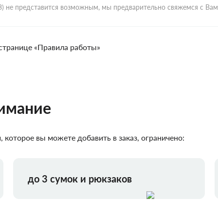
ВЗ) не представится возможным, мы предварительно свяжемся с Ва
странице «Правила работы»
нимание
 которое вы можете добавить в заказ, ограничено:
до 3 сумок и рюкзаков