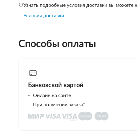
Узнать подробные условия доставки вы можете н
Условия доставки
Способы оплаты
Банковской картой
Онлайн на сайте
При получении заказа*