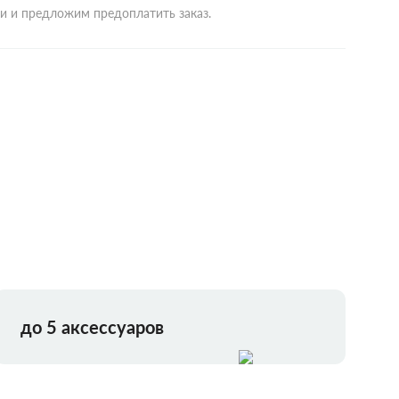
ми и предложим предоплатить заказ.
до 5 аксессуаров