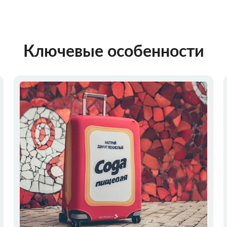
Ключевые особенности