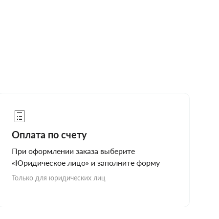
Оплата по счету
При оформлении заказа выберите
«Юридическое лицо» и заполните форму
Только для юридических лиц