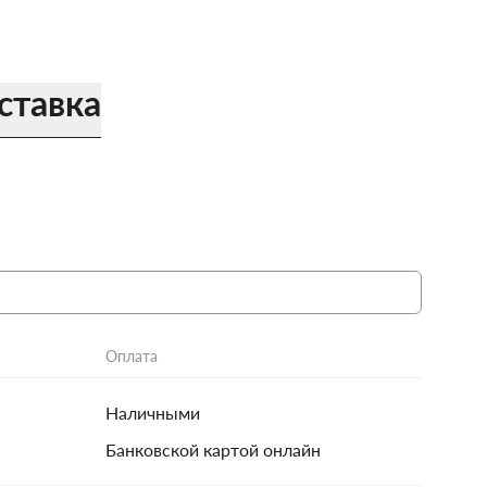
ставка
Оплата
Наличными
Банковской картой онлайн