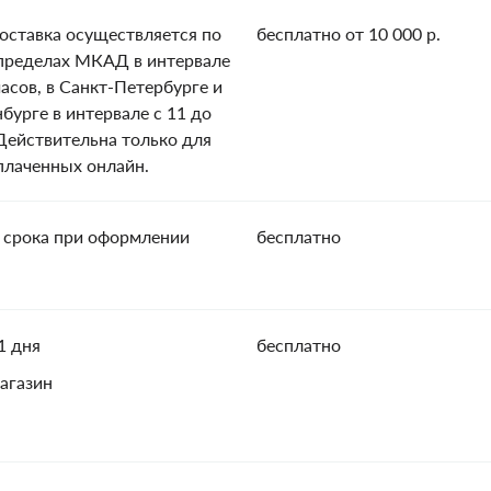
оставка осуществляется по
бесплатно от 10 000 р.
пределах МКАД в интервале
часов, в Санкт-Петербурге и
нбурге в интервале с 11 до
 Действительна только для
оплаченных онлайн.
 срока при оформлении
бесплатно
1 дня
бесплатно
агазин