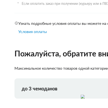
Если оплатить заказ при получении (курьеру или в П
Узнать подробные условия оплаты вы можете на 
Условия оплаты
Пожалуйста, обратите в
Максимальное количество товаров одной категории,
до 3 чемоданов