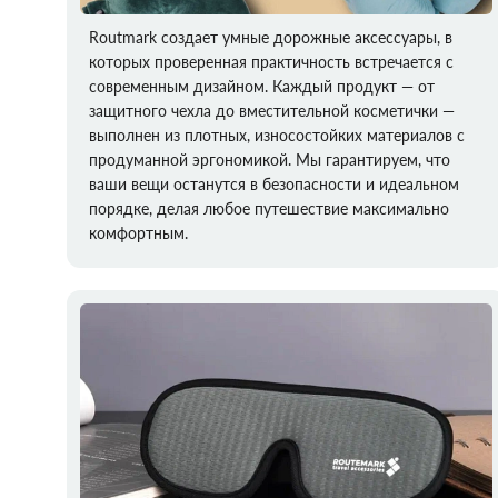
Routmark создает умные дорожные аксессуары, в
которых проверенная практичность встречается с
современным дизайном. Каждый продукт — от
защитного чехла до вместительной косметички —
выполнен из плотных, износостойких материалов с
продуманной эргономикой. Мы гарантируем, что
ваши вещи останутся в безопасности и идеальном
порядке, делая любое путешествие максимально
комфортным.