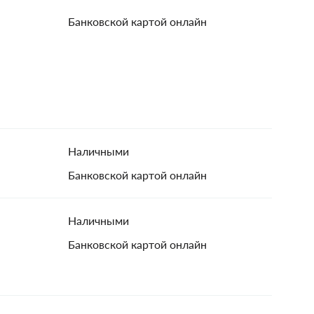
Банковской картой онлайн
Наличными
Банковской картой онлайн
Наличными
Банковской картой онлайн