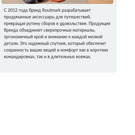
С 2012 года бренд Routmark разрабатывает
продуманные аксессуары для путешествий,
превращая рутину сборов в удовольствие. Продукция
бренда объединяет сверхпрочные материалы,
эргономичный крой и внимание к каждой мелкой
детали. Это надежный спутник, который обеспечит
сохранность ваших вещей и комфорт как в коротких
командировках, так и в длительных вояжах.