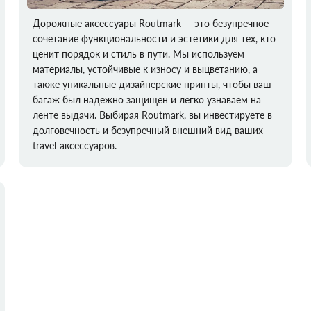
Дорожные аксессуары Routmark — это безупречное
сочетание функциональности и эстетики для тех, кто
ценит порядок и стиль в пути. Мы используем
материалы, устойчивые к износу и выцветанию, а
также уникальные дизайнерские принты, чтобы ваш
багаж был надежно защищен и легко узнаваем на
ленте выдачи. Выбирая Routmark, вы инвестируете в
долговечность и безупречный внешний вид ваших
travel-аксессуаров.