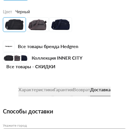
Цвет
Черный
Все товары бренда Hedgren
Коллекция INNER CITY
Все товары -
СКИДКИ
Характеристики
Гарантия
Возврат
Доставка
Способы доставки
Укажите город