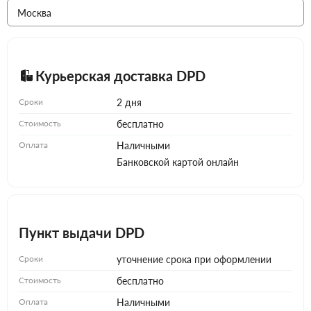
Курьерская доставка DPD
Сроки
2 дня
Стоимость
бесплатно
Оплата
Наличными
Банковской картой онлайн
Пункт выдачи DPD
Сроки
уточнение срока при оформлении
Стоимость
бесплатно
Оплата
Наличными