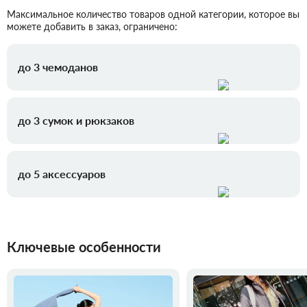
Максимальное количество товаров одной категории, которое вы
можете добавить в заказ, ограничено:
до 3 чемоданов
до 3 сумок и рюкзаков
до 5 аксессуаров
Ключевые особенности