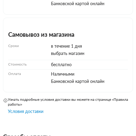
Банковской картой онлайн
Самовывоз из магазина
Сроки
в течение 1 дня
выбрать магазин
Стоимость
бесплатно
Оплата
Наличными
Банковской картой онлайн
Узнать подробные условия доставки вы можете на странице «Правила
работы»
Условия доставки