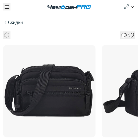
Скидки