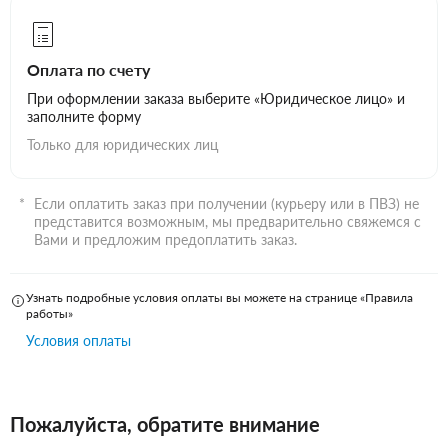
Оплата по счету
При оформлении заказа выберите «Юридическое лицо» и
заполните форму
Только для юридических лиц
Если оплатить заказ при получении (курьеру или в ПВЗ) не
представится возможным, мы предварительно свяжемся с
Вами и предложим предоплатить заказ.
Узнать подробные условия оплаты вы можете на странице «Правила
работы»
Условия оплаты
Пожалуйста, обратите внимание