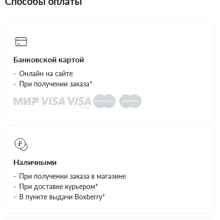
Способы оплаты
Банковской картой
Онлайн на сайте
При получении заказа*
Наличными
При получении заказа в магазине
При доставке курьером*
В пункте выдачи Boxberry*