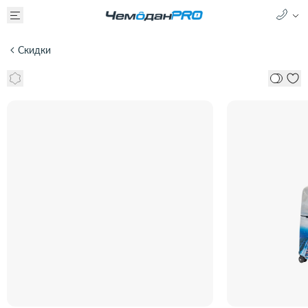
Скидки