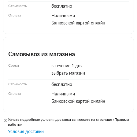
Стоимость
бесплатно
Оплата
Наличными
Банковской картой онлайн
Самовывоз из магазина
Сроки
в течение 1 дня
выбрать магазин
Стоимость
бесплатно
Оплата
Наличными
Банковской картой онлайн
Узнать подробные условия доставки вы можете на странице «Правила
работы»
Условия доставки