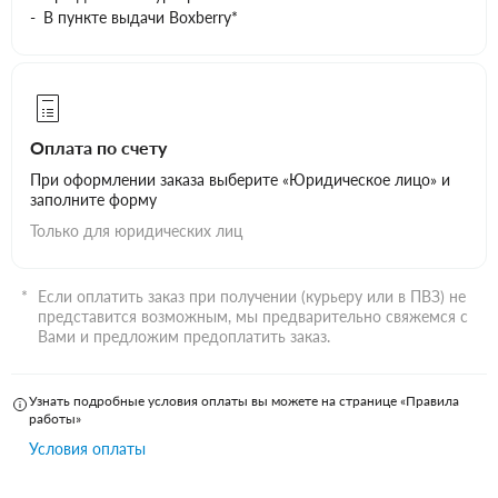
В пункте выдачи Boxberry*
Оплата по счету
При оформлении заказа выберите «Юридическое лицо» и
заполните форму
Только для юридических лиц
Если оплатить заказ при получении (курьеру или в ПВЗ) не
представится возможным, мы предварительно свяжемся с
Вами и предложим предоплатить заказ.
Узнать подробные условия оплаты вы можете на странице «Правила
работы»
Условия оплаты