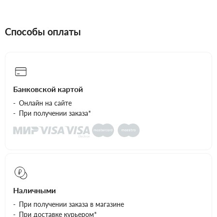
Способы оплаты
Банковской картой
Онлайн на сайте
При получении заказа*
Наличными
При получении заказа в магазине
При доставке курьером*