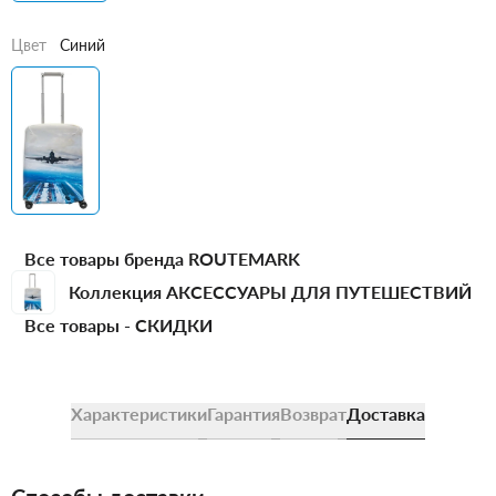
Цвет
Синий
Все товары бренда ROUTEMARK
Коллекция АКСЕССУАРЫ ДЛЯ ПУТЕШЕСТВИЙ
Все товары -
СКИДКИ
Характеристики
Гарантия
Возврат
Доставка