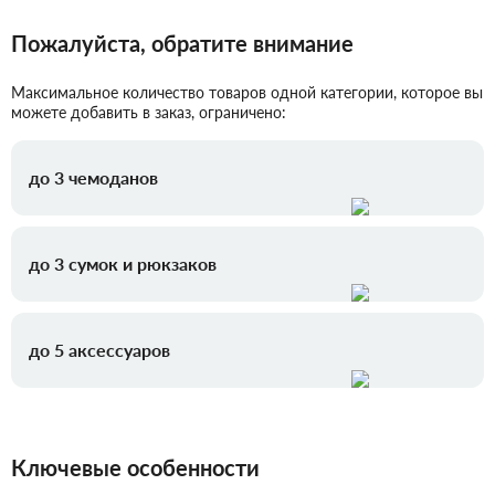
Пожалуйста, обратите внимание
Максимальное количество товаров одной категории, которое вы
можете добавить в заказ, ограничено:
до 3 чемоданов
до 3 сумок и рюкзаков
до 5 аксессуаров
Ключевые особенности