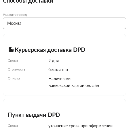
Способы доставки
Укажите город
Курьерская доставка DPD
Сроки
2 дня
Стоимость
бесплатно
Оплата
Наличными
Банковской картой онлайн
Пункт выдачи DPD
Сроки
уточнение срока при оформлении