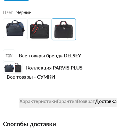
Цвет
Черный
Все товары бренда DELSEY
Коллекция PARVIS PLUS
Все товары -
СУМКИ
Характеристики
Гарантия
Возврат
Доставка
Способы доставки