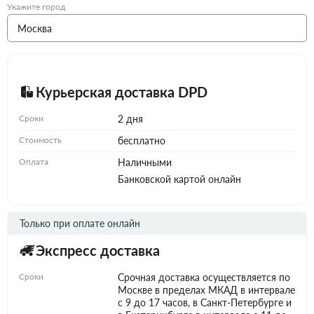
Укажите город
Курьерская доставка DPD
Сроки
2 дня
Стоимость
бесплатно
Оплата
Наличными
Банковской картой онлайн
Только при оплате онлайн
Экспресс доставка
Сроки
Срочная доставка осуществляется по
Москве в пределах МКАД в интервале
с 9 до 17 часов, в Санкт-Петербурге и