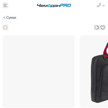
Сумки