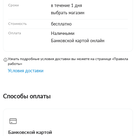
Сроки
в течение 1 дня
выбрать магазин
Стоимость
бесплатно
Оплата
Наличными
Банковской картой онлайн
Узнать подробные условия доставки вы можете на странице «Правила
работы»
Условия доставки
Способы оплаты
Банковской картой