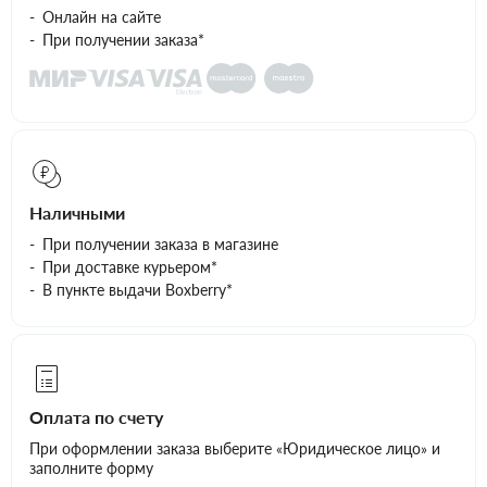
Онлайн на сайте
При получении заказа*
Наличными
При получении заказа в магазине
При доставке курьером*
В пункте выдачи Boxberry*
Оплата по счету
При оформлении заказа выберите «Юридическое лицо» и
заполните форму