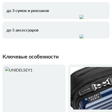
до 3 сумок и рюкзаков
до 5 аксессуаров
Ключевые особенности