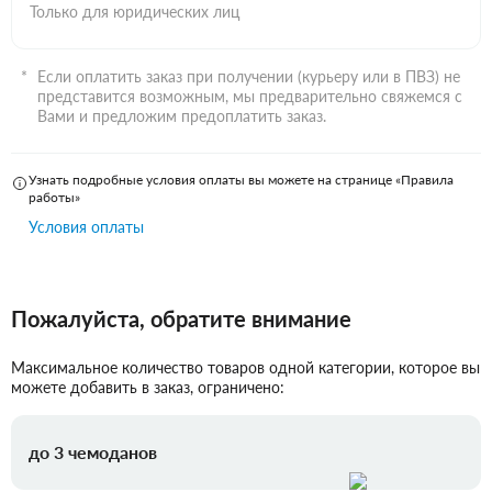
Только для юридических лиц
Если оплатить заказ при получении (курьеру или в ПВЗ) не
представится возможным, мы предварительно свяжемся с
Вами и предложим предоплатить заказ.
Узнать подробные условия оплаты вы можете на странице «Правила
работы»
Условия оплаты
Пожалуйста, обратите внимание
Максимальное количество товаров одной категории, которое вы
можете добавить в заказ, ограничено:
до 3 чемоданов