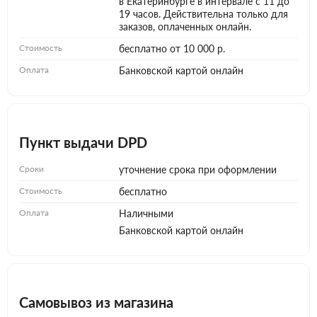
в Екатеринбурге в интервале с 11 до
19 часов. Действительна только для
заказов, оплаченных онлайн.
Стоимость
бесплатно от 10 000 р.
Оплата
Банковской картой онлайн
Пункт выдачи DPD
Сроки
уточнение срока при оформлении
Стоимость
бесплатно
Оплата
Наличными
Банковской картой онлайн
Самовывоз из магазина