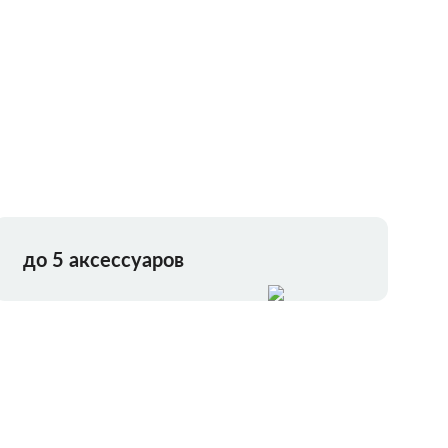
до 5 аксессуаров