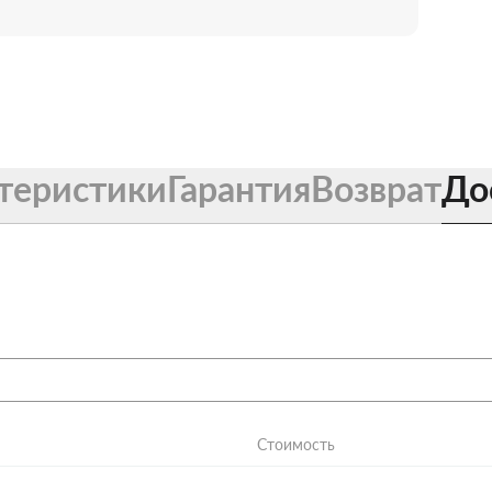
теристики
Гарантия
Возврат
До
Стоимость