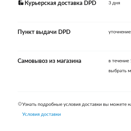
Курьерская доставка DPD
3 дня
Пункт выдачи DPD
уточнение
Самовывоз из магазина
в течение 
выбрать м
Узнать подробные условия доставки вы можете н
Условия доставки