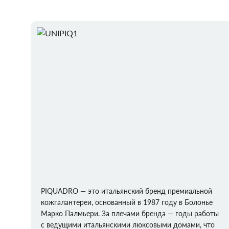
PIQUADRO — это итальянский бренд премиальной
кожгалантереи, основанный в 1987 году в Болонье
Марко Палмьери. За плечами бренда — годы работы
с ведущими итальянскими люксовыми домами, что