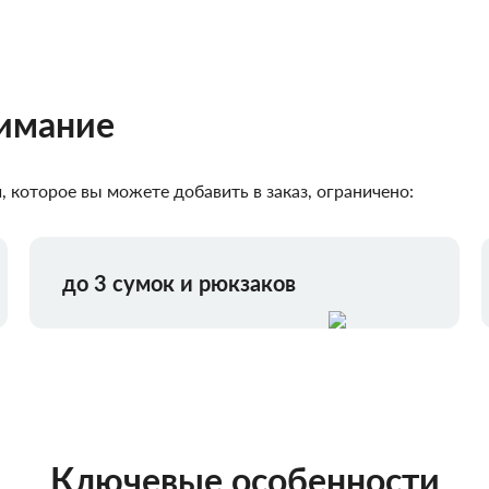
нимание
 которое вы можете добавить в заказ, ограничено:
до 3 сумок и рюкзаков
Ключевые особенности