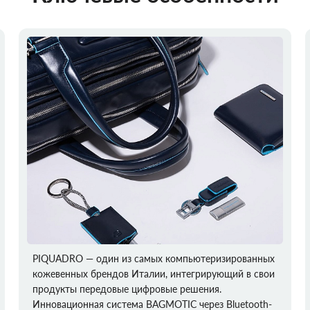
PIQUADRO — один из самых компьютеризированных
кожевенных брендов Италии, интегрирующий в свои
продукты передовые цифровые решения.
Инновационная система BAGMOTIC через Bluetooth-