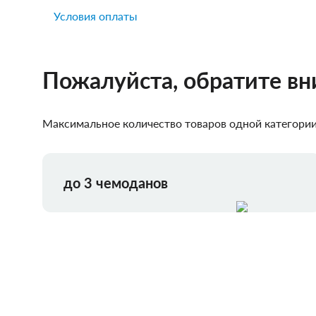
Условия оплаты
Пожалуйста, обратите в
Максимальное количество товаров одной категории,
до 3 чемоданов