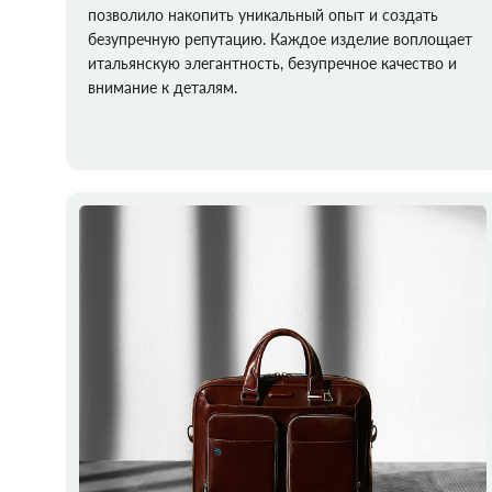
позволило накопить уникальный опыт и создать
безупречную репутацию. Каждое изделие воплощает
итальянскую элегантность, безупречное качество и
внимание к деталям.