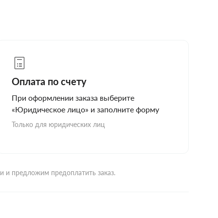
Оплата по счету
При оформлении заказа выберите
«Юридическое лицо» и заполните форму
Только для юридических лиц
ми и предложим предоплатить заказ.