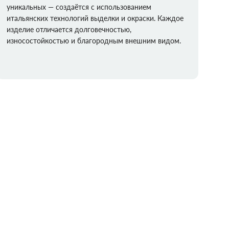
уникальных — создаётся с использованием
итальянских технологий выделки и окраски. Каждое
изделие отличается долговечностью,
износостойкостью и благородным внешним видом.