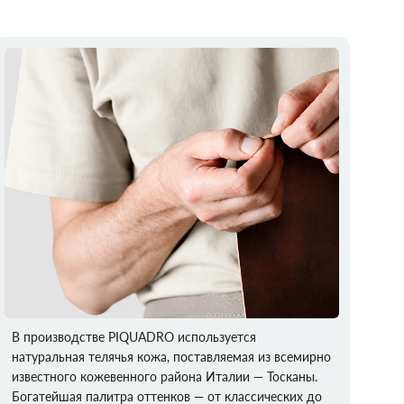
В производстве PIQUADRO используется
натуральная телячья кожа, поставляемая из всемирно
известного кожевенного района Италии — Тосканы.
Богатейшая палитра оттенков — от классических до