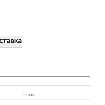
ставка
Оплата