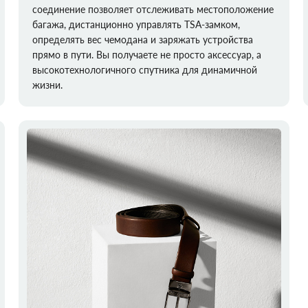
соединение позволяет отслеживать местоположение
багажа, дистанционно управлять TSA-замком,
определять вес чемодана и заряжать устройства
прямо в пути. Вы получаете не просто аксессуар, а
высокотехнологичного спутника для динамичной
жизни.