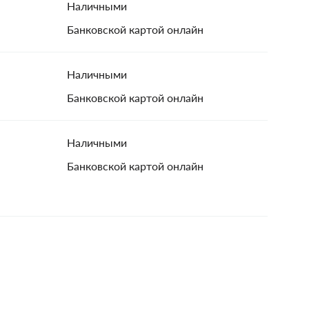
Наличными
Банковской картой онлайн
Наличными
Банковской картой онлайн
Наличными
Банковской картой онлайн