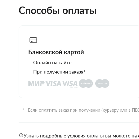
Способы оплаты
Банковской картой
Онлайн на сайте
При получении заказа*
Если оплатить заказ при получении (курьеру или в П
Узнать подробные условия оплаты вы можете на 