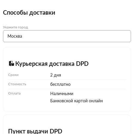
Способы доставки
Укажите город
Курьерская доставка DPD
Сроки
2 дня
Стоимость
бесплатно
Оплата
Наличными
Банковской картой онлайн
Пункт выдачи DPD