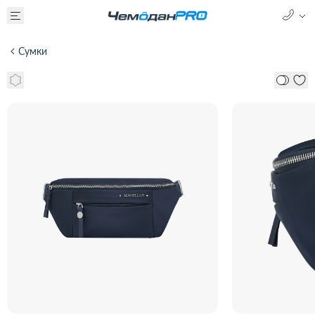
Сумки