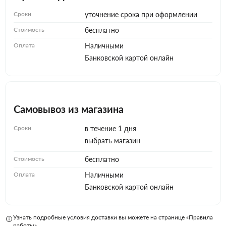
Сроки
уточнение срока при оформлении
Стоимость
бесплатно
Оплата
Наличными
Банковской картой онлайн
Самовывоз из магазина
Сроки
в течение 1 дня
выбрать магазин
Стоимость
бесплатно
Оплата
Наличными
Банковской картой онлайн
Узнать подробные условия доставки вы можете на странице «Правила
работы»