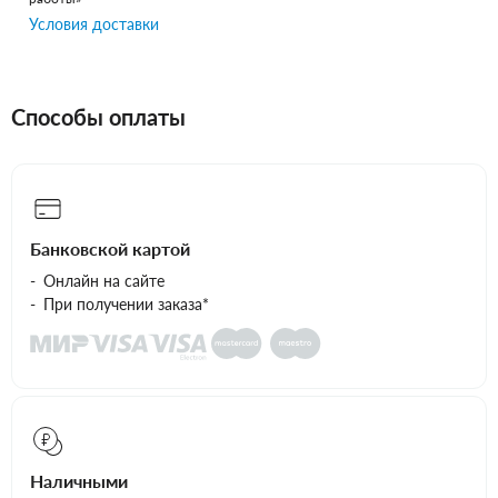
Условия доставки
Способы оплаты
Банковской картой
Онлайн на сайте
При получении заказа*
Наличными