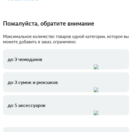
Пожалуйста, обратите внимание
Максимальное количество товаров одной категории, которое вы
можете добавить в заказ, ограничено:
до 3 чемоданов
до 3 сумок и рюкзаков
до 5 аксессуаров