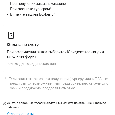
При получении заказа в магазине
При доставке курьером*
В пункте выдачи Boxberry*
Оплата по счету
При оформлении заказа выберите «Юридическое лицо» и
заполните форму
Только для юридических лиц
Если оплатить заказ при получении (курьеру или в ПВЗ) не
представится возможным, мы предварительно свяжемся с
Вами и предложим предоплатить заказ.
Узнать подробные условия оплаты вы можете на странице «Правила
работы»
Условия оплаты