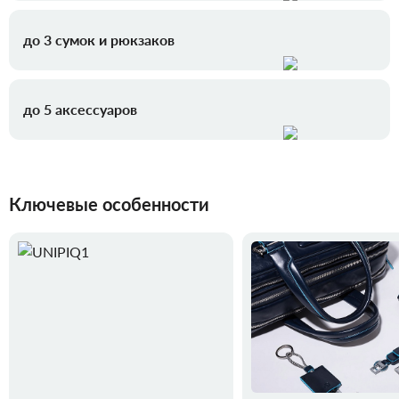
до 3 сумок и рюкзаков
до 5 аксессуаров
Ключевые особенности