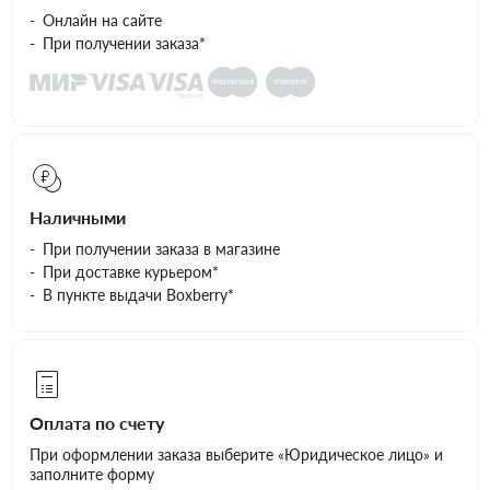
Онлайн на сайте
При получении заказа*
Наличными
При получении заказа в магазине
При доставке курьером*
В пункте выдачи Boxberry*
Оплата по счету
При оформлении заказа выберите «Юридическое лицо» и
заполните форму