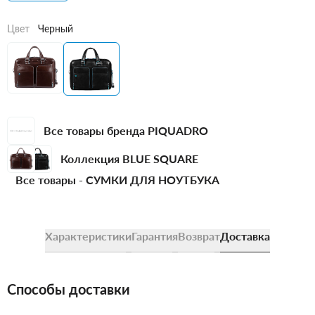
Цвет
Черный
Все товары бренда PIQUADRO
Коллекция BLUE SQUARE
Все товары -
СУМКИ ДЛЯ НОУТБУКА
Характеристики
Гарантия
Возврат
Доставка
Способы доставки