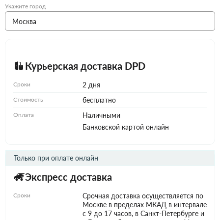
Укажите город
Курьерская доставка DPD
Сроки
2 дня
Стоимость
бесплатно
Оплата
Наличными
Банковской картой онлайн
Только при оплате онлайн
Экспресс доставка
Сроки
Срочная доставка осуществляется по
Москве в пределах МКАД в интервале
с 9 до 17 часов, в Санкт-Петербурге и