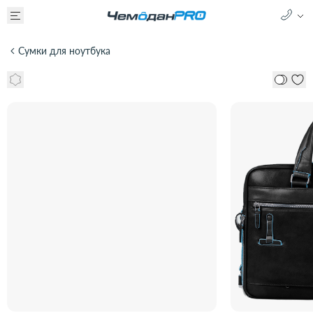
Сумки для ноутбука