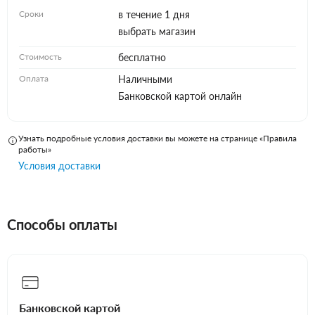
Сроки
в течение 1 дня
выбрать магазин
Стоимость
бесплатно
Оплата
Наличными
Банковской картой онлайн
Узнать подробные условия доставки вы можете на странице «Правила
работы»
Условия доставки
Способы оплаты
Банковской картой