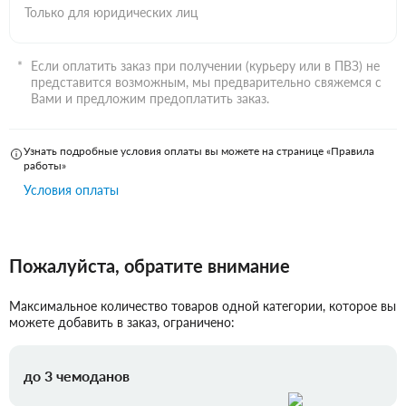
Только для юридических лиц
Если оплатить заказ при получении (курьеру или в ПВЗ) не
представится возможным, мы предварительно свяжемся с
Вами и предложим предоплатить заказ.
Узнать подробные условия оплаты вы можете на странице «Правила
работы»
Условия оплаты
Пожалуйста, обратите внимание
Максимальное количество товаров одной категории, которое вы
можете добавить в заказ, ограничено:
до 3 чемоданов