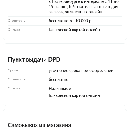
в Екатеринбурге в интервале с 11 до
19 часов. Действительна только для
заказов, оплаченных онлайн.
Стоимость
бесплатно от 10 000 р.
Оплата
Банковской картой онлайн
Пункт выдачи DPD
Сроки
уточнение срока при оформлении
Стоимость
бесплатно
Оплата
Наличными
Банковской картой онлайн
Самовывоз из магазина