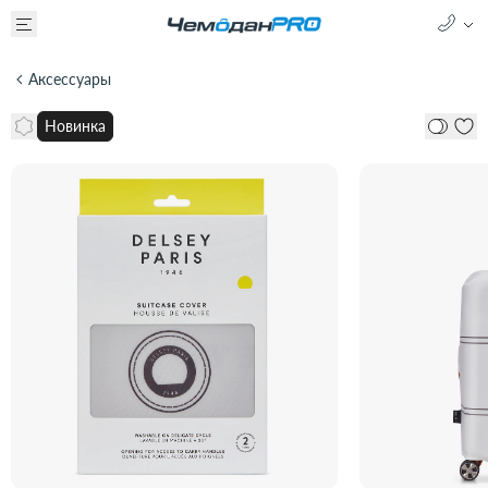
Аксессуары
Новинка