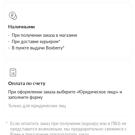
Наличными
При получении заказа в магазине
При доставке курьером*
В пункте выдачи Boxberry*
Оплата по счету
При оформлении заказа выберите «Юридическое лицо» и
заполните форму
Только для юридических лиц
Если оплатить заказ при получении (курьеру или в ПВЗ) не
представится возможным, мы предварительно свяжемся с
Вами и предложим предоплатить заказ.