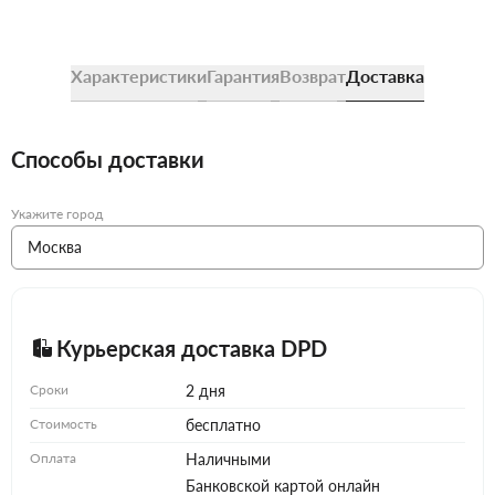
Характеристики
Гарантия
Возврат
Доставка
Способы доставки
Укажите город
Курьерская доставка DPD
Сроки
2 дня
Стоимость
бесплатно
Оплата
Наличными
Банковской картой онлайн