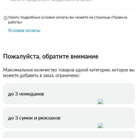
Узнать подробные условия оплаты вы можете на странице «Правила
работы»
Условия оплаты
Пожалуйста, обратите внимание
Максимальное количество товаров одной категории, которое вы
можете добавить в заказ, ограничено:
до 3 чемоданов
до 3 сумок и рюкзаков