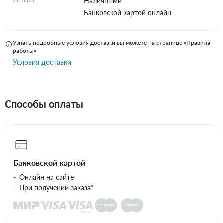
Оплата
Наличными
Банковской картой онлайн
Узнать подробные условия доставки вы можете на странице «Правила
работы»
Условия доставки
Способы оплаты
Банковской картой
Онлайн на сайте
При получении заказа*