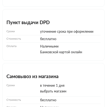
Пункт выдачи DPD
Сроки
уточнение срока при оформлении
Стоимость
бесплатно
Оплата
Наличными
Банковской картой онлайн
Самовывоз из магазина
Сроки
в течение 1 дня
выбрать магазин
Стоимость
бесплатно